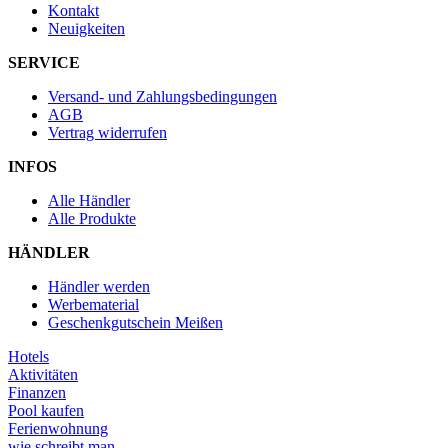
Kontakt
Neuigkeiten
SERVICE
Versand- und Zahlungsbedingungen
AGB
Vertrag widerrufen
INFOS
Alle Händler
Alle Produkte
HÄNDLER
Händler werden
Werbematerial
Geschenkgutschein Meißen
Hotels
Aktivitäten
Finanzen
Pool kaufen
Ferienwohnung
wie schreibt man