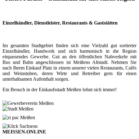
Einzelhändler, Dienstleister, Restaurants & Gaststätten
Im gesamten Stadtgebiet finden sich eine Vielzahl gut sortierter
Einzelhändler, Handwerk und sich harmonisch in die Region
einpassendes Gewerbe. Gut an den öffentlichen Nahverkehr mit
Bus und Bahn angeschlossen ist Meißens Altstadt. Nehmen Sie
nach Ihrem Einkauf Platz in einem unserer vielen Restaurants, Cafés
und Weinstuben, deren Wirte und Betreiber gern für einen
unterhaltsamen Aufenthalt sorgen.
Ein Besuch in der Einkaufsstadt Meißen lohnt sich immer!
MEISSEN.ONLINE