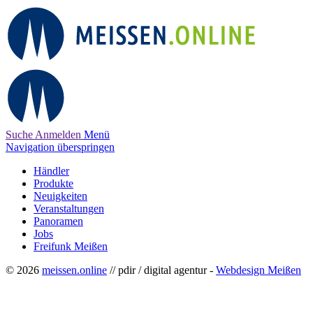
Suche
Anmelden
Menü
Navigation überspringen
Händler
Produkte
Neuigkeiten
Veranstaltungen
Panoramen
Jobs
Freifunk Meißen
© 2026
meissen.online
// pdir / digital agentur -
Webdesign Meißen