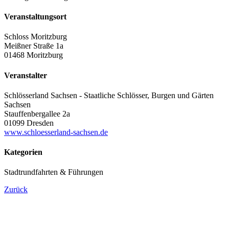
Veranstaltungsort
Schloss Moritzburg
Meißner Straße 1a
01468 Moritzburg
Veranstalter
Schlösserland Sachsen - Staatliche Schlösser, Burgen und Gärten
Sachsen
Stauffenbergallee 2a
01099 Dresden
www.schloesserland-sachsen.de
Kategorien
Stadtrundfahrten & Führungen
Zurück