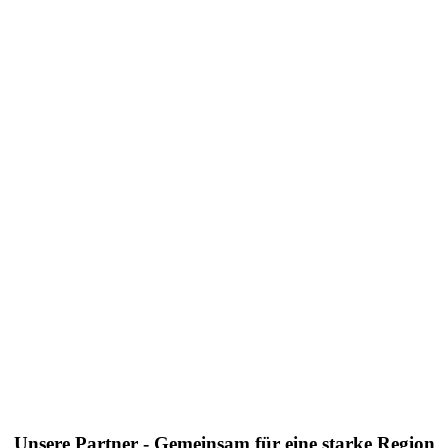
Unsere Partner - Gemeinsam für eine starke Region