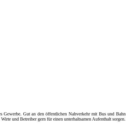
ndes Gewerbe. Gut an den öffentlichen Nahverkehr mit Bus und Bahn
Wirte und Betreiber gern für einen unterhaltsamen Aufenthalt sorgen.