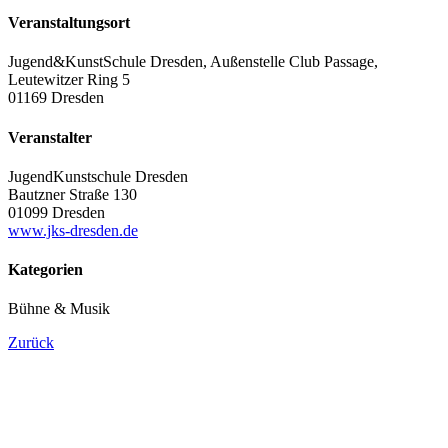
Veranstaltungsort
Jugend&KunstSchule Dresden, Außenstelle Club Passage,
Leutewitzer Ring 5
01169 Dresden
Veranstalter
JugendKunstschule Dresden
Bautzner Straße 130
01099 Dresden
www.jks-dresden.de
Kategorien
Bühne & Musik
Zurück