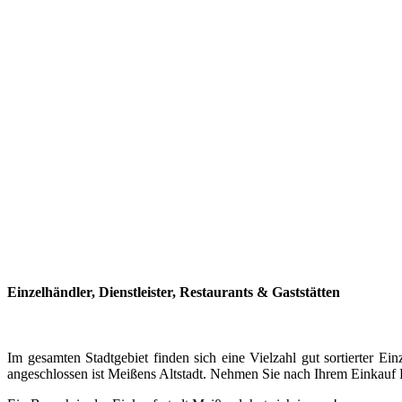
Einzelhändler, Dienstleister, Restaurants & Gaststätten
Im gesamten Stadtgebiet finden sich eine Vielzahl gut sortierter
angeschlossen ist Meißens Altstadt. Nehmen Sie nach Ihrem Einkauf P