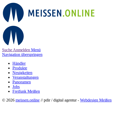
Suche
Anmelden
Menü
Navigation überspringen
Händler
Produkte
Neuigkeiten
Veranstaltungen
Panoramen
Jobs
Freifunk Meißen
© 2026
meissen.online
// pdir / digital agentur -
Webdesign Meißen