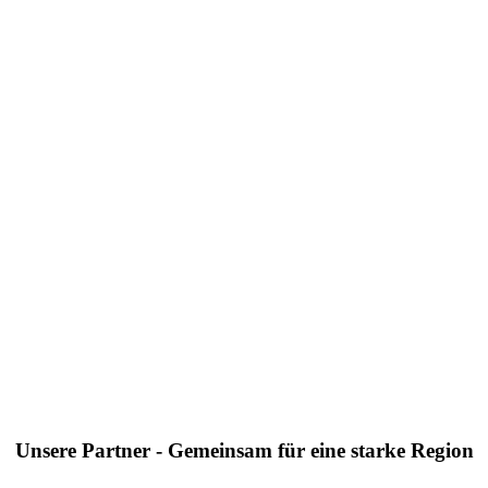
Unsere Partner - Gemeinsam für eine starke Region