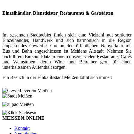
Einzelhändler, Dienstleister, Restaurants & Gaststätten
Im gesamten Stadtgebiet finden sich eine Vielzahl gut sortierter
Einzelhändler, Handwerk und sich harmonisch in die Region
einpassendes Gewerbe. Gut an den öffentlichen Nahverkehr mit
Bus und Bahn angeschlossen ist Meißens Altstadt. Nehmen Sie
nach Ihrem Einkauf Platz in einem unserer vielen Restaurants, Cafés
und Weinstuben, deren Wirte und Betreiber gern für einen
unterhaltsamen Aufenthalt sorgen.
Ein Besuch in der Einkaufsstadt Meißen lohnt sich immer!
MEISSEN.ONLINE
Kontakt
Neuigkeiten