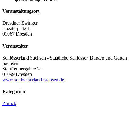
Veranstaltungsort
Dresdner Zwinger
Theaterplatz 1
01067 Dresden
Veranstalter
Schlösserland Sachsen - Staatliche Schlösser, Burgen und Gärten
Sachsen
Stauffenbergallee 2a
01099 Dresden
www.schloesserland-sachsen.de
Kategorien
Zurück