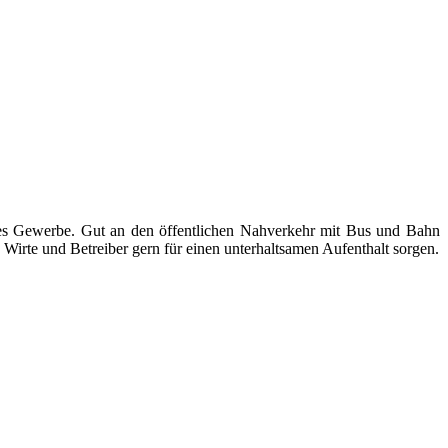
ndes Gewerbe. Gut an den öffentlichen Nahverkehr mit Bus und Bahn
Wirte und Betreiber gern für einen unterhaltsamen Aufenthalt sorgen.