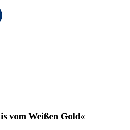
is vom Weißen Gold«