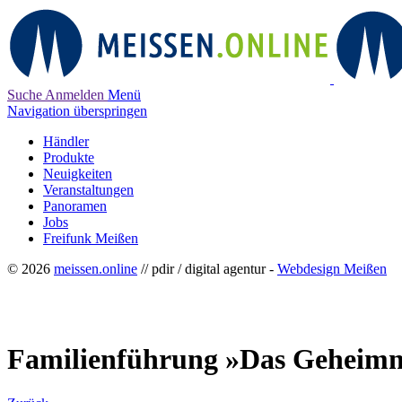
Suche
Anmelden
Menü
Navigation überspringen
Händler
Produkte
Neuigkeiten
Veranstaltungen
Panoramen
Jobs
Freifunk Meißen
© 2026
meissen.online
// pdir / digital agentur -
Webdesign Meißen
Familienführung »Das Geheimn