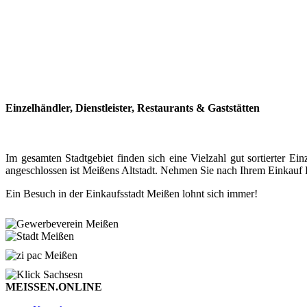
Einzelhändler, Dienstleister, Restaurants & Gaststätten
Im gesamten Stadtgebiet finden sich eine Vielzahl gut sortierter
angeschlossen ist Meißens Altstadt. Nehmen Sie nach Ihrem Einkauf P
Ein Besuch in der Einkaufsstadt Meißen lohnt sich immer!
MEISSEN.ONLINE