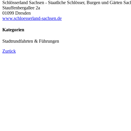
Schlösserland Sachsen - Staatliche Schlösser, Burgen und Gärten Sac
Stauffenbergallee 2a
01099 Dresden
www.schloesserland-sachsen.de
Kategorien
Stadtrundfahrten & Führungen
Zurück