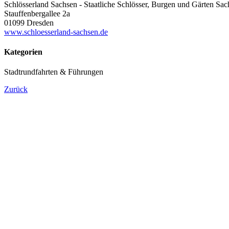
Schlösserland Sachsen - Staatliche Schlösser, Burgen und Gärten Sac
Stauffenbergallee 2a
01099 Dresden
www.schloesserland-sachsen.de
Kategorien
Stadtrundfahrten & Führungen
Zurück