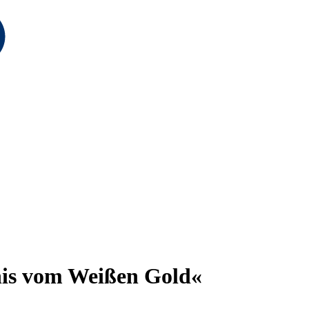
is vom Weißen Gold«