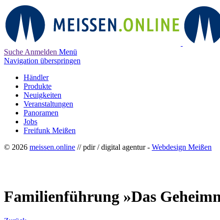
Suche
Anmelden
Menü
Navigation überspringen
Händler
Produkte
Neuigkeiten
Veranstaltungen
Panoramen
Jobs
Freifunk Meißen
© 2026
meissen.online
// pdir / digital agentur -
Webdesign Meißen
Familienführung »Das Geheimn