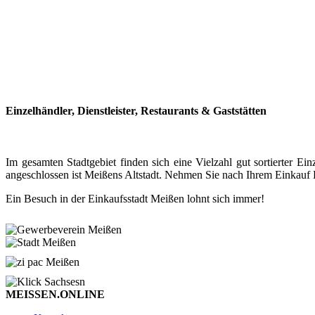
Einzelhändler, Dienstleister, Restaurants & Gaststätten
Im gesamten Stadtgebiet finden sich eine Vielzahl gut sortierter
angeschlossen ist Meißens Altstadt. Nehmen Sie nach Ihrem Einkauf P
Ein Besuch in der Einkaufsstadt Meißen lohnt sich immer!
MEISSEN.ONLINE