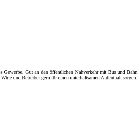
ndes Gewerbe. Gut an den öffentlichen Nahverkehr mit Bus und Bahn
Wirte und Betreiber gern für einen unterhaltsamen Aufenthalt sorgen.