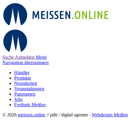
Suche
Anmelden
Menü
Navigation überspringen
Händler
Produkte
Neuigkeiten
Veranstaltungen
Panoramen
Jobs
Freifunk Meißen
© 2026
meissen.online
// pdir / digital agentur -
Webdesign Meißen