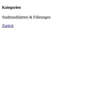
Kategorien
Stadtrundfahrten & Führungen
Zurück