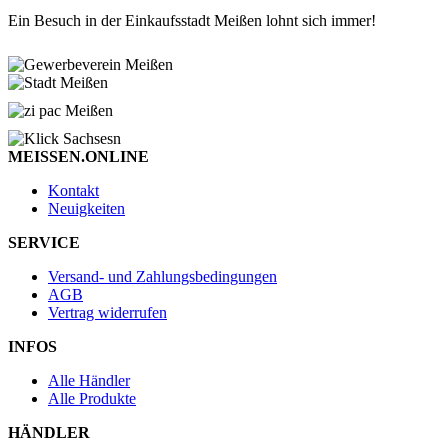
Ein Besuch in der Einkaufsstadt Meißen lohnt sich immer!
MEISSEN.ONLINE
Kontakt
Neuigkeiten
SERVICE
Versand- und Zahlungsbedingungen
AGB
Vertrag widerrufen
INFOS
Alle Händler
Alle Produkte
HÄNDLER