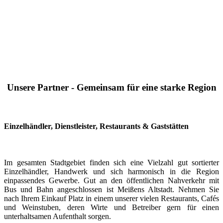
Unsere Partner - Gemeinsam für eine starke Region
Einzelhändler, Dienstleister, Restaurants & Gaststätten
Im gesamten Stadtgebiet finden sich eine Vielzahl gut sortierter
Einzelhändler, Handwerk und sich harmonisch in die Region
einpassendes Gewerbe. Gut an den öffentlichen Nahverkehr mit
Bus und Bahn angeschlossen ist Meißens Altstadt. Nehmen Sie
nach Ihrem Einkauf Platz in einem unserer vielen Restaurants, Cafés
und Weinstuben, deren Wirte und Betreiber gern für einen
unterhaltsamen Aufenthalt sorgen.