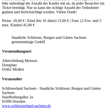
bitte unbedingt die Anzahl der Kinder mit an, da jeder Besucher ein
Ticket benötigt. Nur so kann die richtige Anzahl der Teilnehmer
geplant und berücksichtigt werden. Vielen Dank!
Preise: 20,00 € | Kind (bis 16 Jahre) 15,00 € | Fam. (2 Erw. und 3
max. Kinder) 41,00 €
Staatliche Schlösser, Burgen und Gärten Sachsen
gemeinnützige GmbH
Veranstaltungsort
Albrechtsburg Meissen
Domplatz
01662 Meißen
Veranstalter
Schlösserland Sachsen - Staatliche Schlösser, Burgen und Gärten
Sachsen
Stauffenbergallee 2a
01099 Dresden
www.schloesserland-sachsen.de