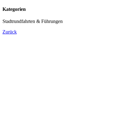
Kategorien
Stadtrundfahrten & Führungen
Zurück