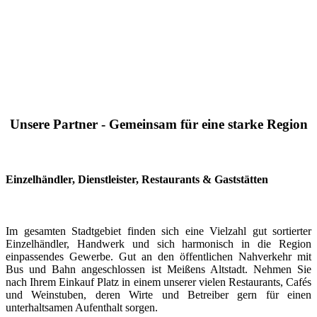
Unsere Partner - Gemeinsam für eine starke Region
Einzelhändler, Dienstleister, Restaurants & Gaststätten
Im gesamten Stadtgebiet finden sich eine Vielzahl gut sortierter
Einzelhändler, Handwerk und sich harmonisch in die Region
einpassendes Gewerbe. Gut an den öffentlichen Nahverkehr mit
Bus und Bahn angeschlossen ist Meißens Altstadt. Nehmen Sie
nach Ihrem Einkauf Platz in einem unserer vielen Restaurants, Cafés
und Weinstuben, deren Wirte und Betreiber gern für einen
unterhaltsamen Aufenthalt sorgen.