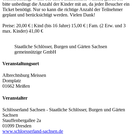
bitte unbedingt die Anzahl der Kinder mit an, da jeder Besucher ein
Ticket benötigt. Nur so kann die richtige Anzahl der Teilnehmer
geplant und berücksichtigt werden. Vielen Dank!
Preise: 20,00 € | Kind (bis 16 Jahre) 15,00 € | Fam. (2 Erw. und 3
max. Kinder) 41,00 €
Staatliche Schlösser, Burgen und Gärten Sachsen
gemeinnützige GmbH
Veranstaltungsort
Albrechtsburg Meissen
Domplatz
01662 Meißen
Veranstalter
Schlösserland Sachsen - Staatliche Schlösser, Burgen und Gärten
Sachsen
Stauffenbergallee 2a
01099 Dresden
www.schloesserland-sachsen.de