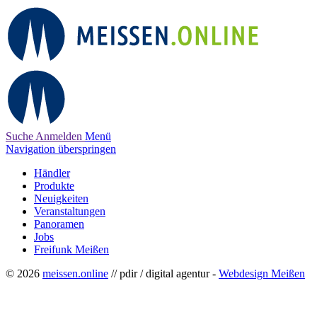
Suche
Anmelden
Menü
Navigation überspringen
Händler
Produkte
Neuigkeiten
Veranstaltungen
Panoramen
Jobs
Freifunk Meißen
© 2026
meissen.online
// pdir / digital agentur -
Webdesign Meißen