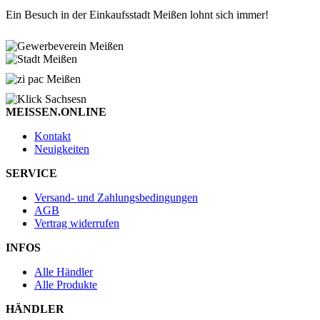
Ein Besuch in der Einkaufsstadt Meißen lohnt sich immer!
MEISSEN.ONLINE
Kontakt
Neuigkeiten
SERVICE
Versand- und Zahlungsbedingungen
AGB
Vertrag widerrufen
INFOS
Alle Händler
Alle Produkte
HÄNDLER