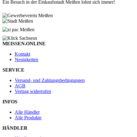
Ein Besuch in der Einkaufsstadt Meißen lohnt sich immer!
MEISSEN.ONLINE
Kontakt
Neuigkeiten
SERVICE
Versand- und Zahlungsbedingungen
AGB
Vertrag widerrufen
INFOS
Alle Händler
Alle Produkte
HÄNDLER