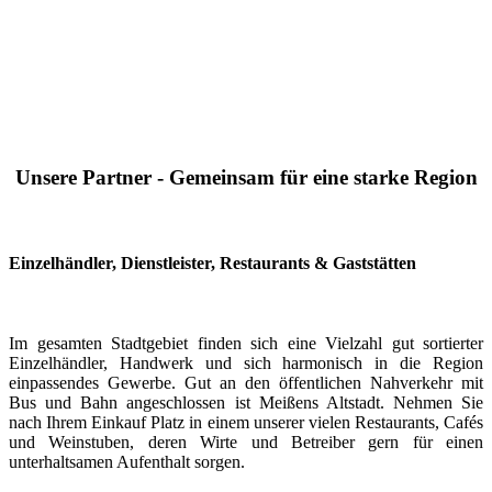
Unsere Partner - Gemeinsam für eine starke Region
Einzelhändler, Dienstleister, Restaurants & Gaststätten
Im gesamten Stadtgebiet finden sich eine Vielzahl gut sortierter
Einzelhändler, Handwerk und sich harmonisch in die Region
einpassendes Gewerbe. Gut an den öffentlichen Nahverkehr mit
Bus und Bahn angeschlossen ist Meißens Altstadt. Nehmen Sie
nach Ihrem Einkauf Platz in einem unserer vielen Restaurants, Cafés
und Weinstuben, deren Wirte und Betreiber gern für einen
unterhaltsamen Aufenthalt sorgen.