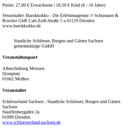
Preise: 27,00 € Erwachsene | 18,50 € Kind (6 - 16 Jahre)
Veranstalter: Barokkokko - Die Erlebnisagentur /// Schumann &
Roscher GbR Carl-Zeiß-Straße 5 a 01129 Dresden
www.barokkokko.de
Staatliche Schlösser, Burgen und Gärten Sachsen
gemeinnützige GmbH
Veranstaltungsort
Albrechtsburg Meissen
Domplatz
01662 Meißen
Veranstalter
Schlösserland Sachsen - Staatliche Schlösser, Burgen und Gärten
Sachsen
Stauffenbergallee 2a
01099 Dresden
www.schloesserland-sachsen.de