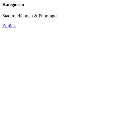
Kategorien
Stadtrundfahrten & Führungen
Zurück