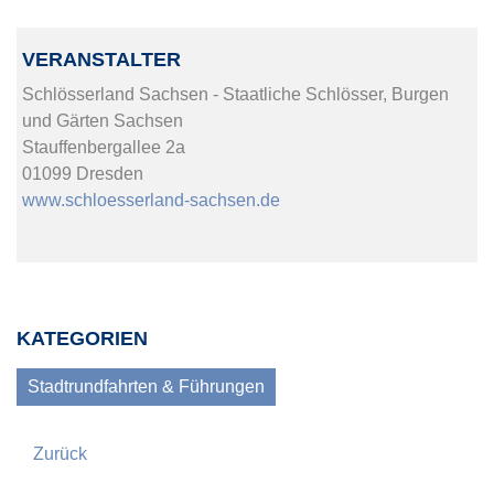
VERANSTALTER
Schlösserland Sachsen - Staatliche Schlösser, Burgen
und Gärten Sachsen
Stauffenbergallee 2a
01099 Dresden
www.schloesserland-sachsen.de
KATEGORIEN
Stadtrundfahrten & Führungen
Zurück