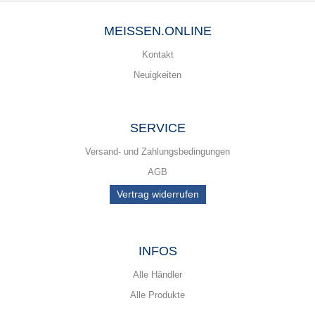
MEISSEN.ONLINE
Kontakt
Neuigkeiten
SERVICE
Versand- und Zahlungsbedingungen
AGB
Vertrag widerrufen
INFOS
Alle Händler
Alle Produkte