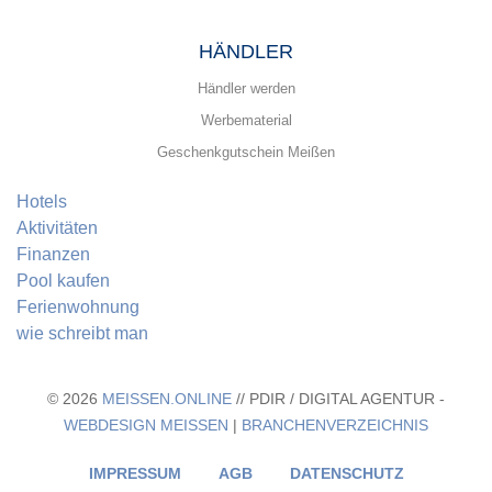
HÄNDLER
Händler werden
Werbematerial
Geschenkgutschein Meißen
Hotels
Aktivitäten
Finanzen
Pool kaufen
Ferienwohnung
wie schreibt man
© 2026
MEISSEN.ONLINE
// PDIR / DIGITAL AGENTUR -
WEBDESIGN MEISSEN
|
BRANCHENVERZEICHNIS
IMPRESSUM
AGB
DATENSCHUTZ