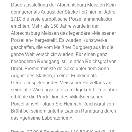
Dauerausstellung der Albrechtsburg Meissen Kein
geringerer als August der Starke ließ hier im Jahre
1710 die erste europäische Porzellanmanufaktur
errichten. Mehr als 150 Jahre wurde in der
Albrechtsburg Meissen das legendäre »Meissener
Porzellan« hergestellt. Es wurden Kunstwerke
geschaffen, die vom Meißner Burgberg aus in die
ganze Welt verschickt wurden. Für einen ganz
besonderen Rundgang ist Heinrich Reichsgraf von
Brühl, Premierministe de Saxe unter dem Sohn
August des Starken, in einer Funktion als
Generalinspekteur des Meissener Porzellans an
seine alte Wirkungsstätte zurückgekehrt. Unter ihm
erblühte die Produktion des »Meißnerischen
Porcellains«! Folgen Sie Heinrich Reichsgraf von
Brühl bei seinem unterhaltsamen Rundgang durch
das »geheime Laboratorium«.