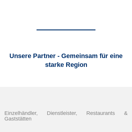
Unsere Partner - Gemeinsam für eine
starke Region
Einzelhändler, Dienstleister, Restaurants &
Gaststätten