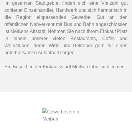
Im gesamten Stadtgebiet finden sich eine Vielzahl gut
sortierter Einzelhändler, Handwerk und sich harmonisch in
die Region einpassendes Gewerbe. Gut an den
öffentlichen Nahverkehr mit Bus und Bahn angeschlossen
ist Meißens Altstadt. Nehmen Sie nach Ihrem Einkauf Platz
in einem unserer vielen Restaurants, Cafés und
Weinstuben, deren Wirte und Betreiber gern für einen
unterhaltsamen Aufenthalt sorgen.
Ein Besuch in der Einkaufsstadt Meißen lohnt sich immer!