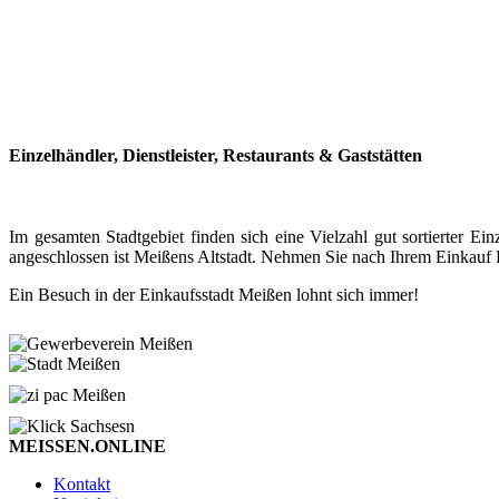
Einzelhändler, Dienstleister, Restaurants & Gaststätten
Im gesamten Stadtgebiet finden sich eine Vielzahl gut sortierter
angeschlossen ist Meißens Altstadt. Nehmen Sie nach Ihrem Einkauf P
Ein Besuch in der Einkaufsstadt Meißen lohnt sich immer!
MEISSEN.ONLINE
Kontakt