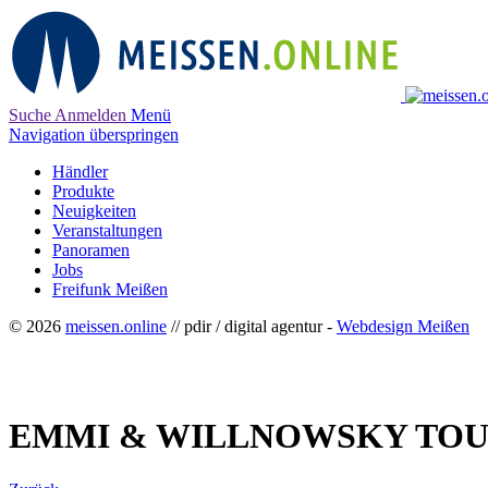
Suche
Anmelden
Menü
Navigation überspringen
Händler
Produkte
Neuigkeiten
Veranstaltungen
Panoramen
Jobs
Freifunk Meißen
© 2026
meissen.online
// pdir / digital agentur -
Webdesign Meißen
EMMI & WILLNOWSKY TOU