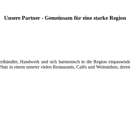
Unsere Partner - Gemeinsam für eine starke Region
 Einzelhändler, Handwerk und sich harmonisch in die Region einpasse
latz in einem unserer vielen Restaurants, Cafés und Weinstuben, deren 