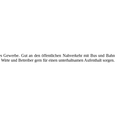
ndes Gewerbe. Gut an den öffentlichen Nahverkehr mit Bus und Bahn
Wirte und Betreiber gern für einen unterhaltsamen Aufenthalt sorgen.