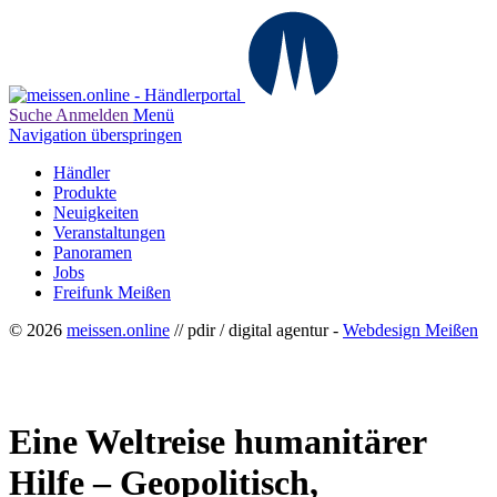
Suche
Anmelden
Menü
Navigation überspringen
Händler
Produkte
Neuigkeiten
Veranstaltungen
Panoramen
Jobs
Freifunk Meißen
© 2026
meissen.online
// pdir / digital agentur -
Webdesign Meißen
Eine Weltreise humanitärer
Hilfe – Geopolitisch,