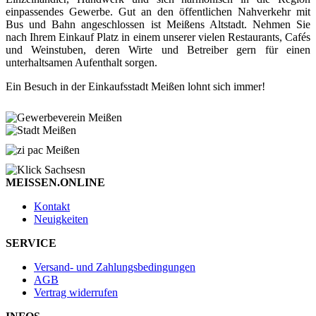
einpassendes Gewerbe. Gut an den öffentlichen Nahverkehr mit
Bus und Bahn angeschlossen ist Meißens Altstadt. Nehmen Sie
nach Ihrem Einkauf Platz in einem unserer vielen Restaurants, Cafés
und Weinstuben, deren Wirte und Betreiber gern für einen
unterhaltsamen Aufenthalt sorgen.
Ein Besuch in der Einkaufsstadt Meißen lohnt sich immer!
MEISSEN.ONLINE
Kontakt
Neuigkeiten
SERVICE
Versand- und Zahlungsbedingungen
AGB
Vertrag widerrufen