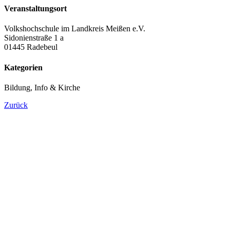
Veranstaltungsort
Volkshochschule im Landkreis Meißen e.V.
Sidonienstraße 1 a
01445 Radebeul
Kategorien
Bildung, Info & Kirche
Zurück