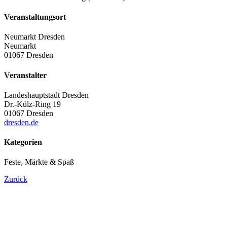
Veranstaltungsort
Neumarkt Dresden
Neumarkt
01067 Dresden
Veranstalter
Landeshauptstadt Dresden
Dr.-Külz-Ring 19
01067 Dresden
dresden.de
Kategorien
Feste, Märkte & Spaß
Zurück