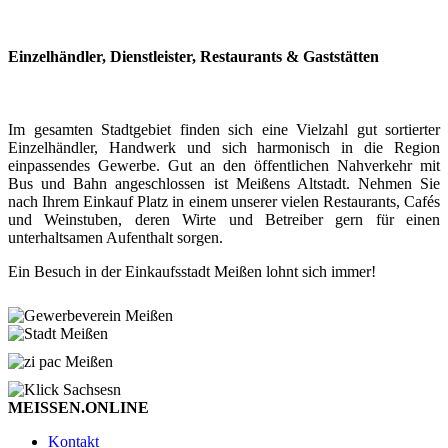
Einzelhändler, Dienstleister, Restaurants & Gaststätten
Im gesamten Stadtgebiet finden sich eine Vielzahl gut sortierter
Einzelhändler, Handwerk und sich harmonisch in die Region
einpassendes Gewerbe. Gut an den öffentlichen Nahverkehr mit
Bus und Bahn angeschlossen ist Meißens Altstadt. Nehmen Sie
nach Ihrem Einkauf Platz in einem unserer vielen Restaurants, Cafés
und Weinstuben, deren Wirte und Betreiber gern für einen
unterhaltsamen Aufenthalt sorgen.
Ein Besuch in der Einkaufsstadt Meißen lohnt sich immer!
MEISSEN.ONLINE
Kontakt