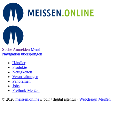
Suche
Anmelden
Menü
Navigation überspringen
Händler
Produkte
Neuigkeiten
Veranstaltungen
Panoramen
Jobs
Freifunk Meißen
© 2026
meissen.online
// pdir / digital agentur -
Webdesign Meißen