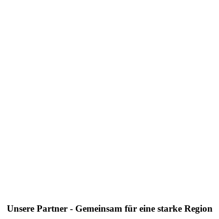
Unsere Partner - Gemeinsam für eine starke Region