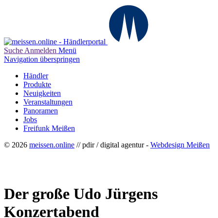
Suche
Anmelden
Menü
Navigation überspringen
Händler
Produkte
Neuigkeiten
Veranstaltungen
Panoramen
Jobs
Freifunk Meißen
© 2026
meissen.online
// pdir / digital agentur -
Webdesign Meißen
Der große Udo Jürgens
Konzertabend