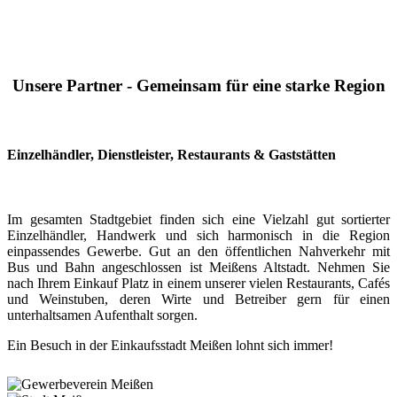
Unsere Partner - Gemeinsam für eine starke Region
Einzelhändler, Dienstleister, Restaurants & Gaststätten
Im gesamten Stadtgebiet finden sich eine Vielzahl gut sortierter
Einzelhändler, Handwerk und sich harmonisch in die Region
einpassendes Gewerbe. Gut an den öffentlichen Nahverkehr mit
Bus und Bahn angeschlossen ist Meißens Altstadt. Nehmen Sie
nach Ihrem Einkauf Platz in einem unserer vielen Restaurants, Cafés
und Weinstuben, deren Wirte und Betreiber gern für einen
unterhaltsamen Aufenthalt sorgen.
Ein Besuch in der Einkaufsstadt Meißen lohnt sich immer!