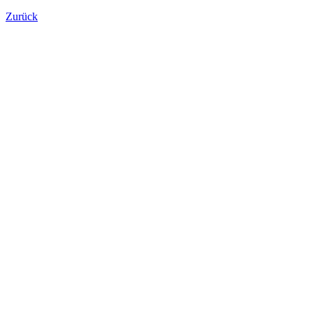
Zurück