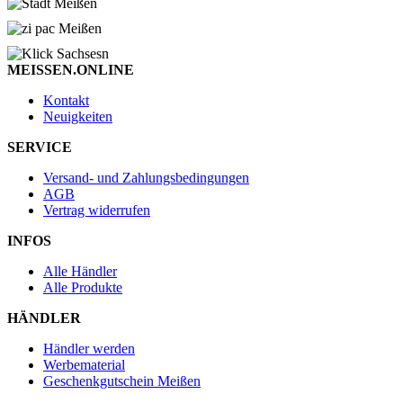
MEISSEN.ONLINE
Kontakt
Neuigkeiten
SERVICE
Versand- und Zahlungsbedingungen
AGB
Vertrag widerrufen
INFOS
Alle Händler
Alle Produkte
HÄNDLER
Händler werden
Werbematerial
Geschenkgutschein Meißen