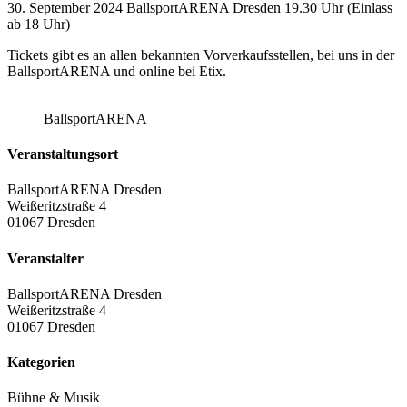
30. September 2024 BallsportARENA Dresden 19.30 Uhr (Einlass
ab 18 Uhr)
Tickets gibt es an allen bekannten Vorverkaufsstellen, bei uns in der
BallsportARENA und online bei Etix.
BallsportARENA
Veranstaltungsort
BallsportARENA Dresden
Weißeritzstraße 4
01067 Dresden
Veranstalter
BallsportARENA Dresden
Weißeritzstraße 4
01067 Dresden
Kategorien
Bühne & Musik