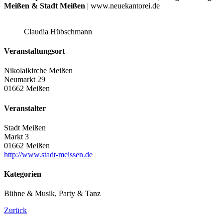
Meißen & Stadt Meißen
|
www.neuekantorei.de
Claudia Hübschmann
Veranstaltungsort
Nikolaikirche Meißen
Neumarkt 29
01662 Meißen
Veranstalter
Stadt Meißen
Markt 3
01662 Meißen
http://www.stadt-meissen.de
Kategorien
Bühne & Musik, Party & Tanz
Zurück