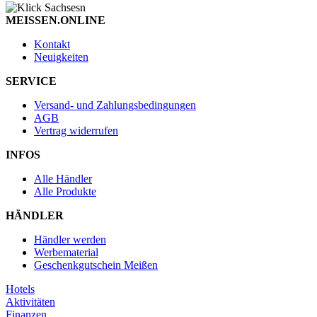
MEISSEN.ONLINE
Kontakt
Neuigkeiten
SERVICE
Versand- und Zahlungsbedingungen
AGB
Vertrag widerrufen
INFOS
Alle Händler
Alle Produkte
HÄNDLER
Händler werden
Werbematerial
Geschenkgutschein Meißen
Hotels
Aktivitäten
Finanzen