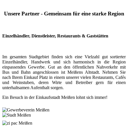
Unsere Partner - Gemeinsam für eine starke Region
Einzelhändler, Dienstleister, Restaurants & Gaststätten
Im gesamten Stadtgebiet finden sich eine Vielzahl gut sortierter
Einzelhändler, Handwerk und sich harmonisch in die Region
einpassendes Gewerbe. Gut an den öffentlichen Nahverkehr mit
Bus und Bahn angeschlossen ist Meißens Altstadt. Nehmen Sie
nach Ihrem Einkauf Platz in einem unserer vielen Restaurants, Cafés
und Weinstuben, deren Wirte und Betreiber gern für einen
unterhaltsamen Aufenthalt sorgen.
Ein Besuch in der Einkaufsstadt Meißen lohnt sich immer!