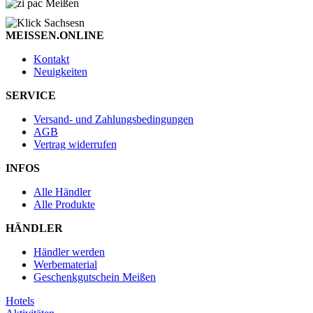
MEISSEN.ONLINE
Kontakt
Neuigkeiten
SERVICE
Versand- und Zahlungsbedingungen
AGB
Vertrag widerrufen
INFOS
Alle Händler
Alle Produkte
HÄNDLER
Händler werden
Werbematerial
Geschenkgutschein Meißen
Hotels