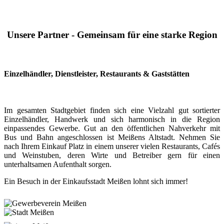
Unsere Partner - Gemeinsam für eine starke Region
Einzelhändler, Dienstleister, Restaurants & Gaststätten
Im gesamten Stadtgebiet finden sich eine Vielzahl gut sortierter
Einzelhändler, Handwerk und sich harmonisch in die Region
einpassendes Gewerbe. Gut an den öffentlichen Nahverkehr mit
Bus und Bahn angeschlossen ist Meißens Altstadt. Nehmen Sie
nach Ihrem Einkauf Platz in einem unserer vielen Restaurants, Cafés
und Weinstuben, deren Wirte und Betreiber gern für einen
unterhaltsamen Aufenthalt sorgen.
Ein Besuch in der Einkaufsstadt Meißen lohnt sich immer!