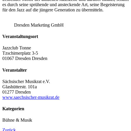
es durch seine sprühende und ansteckende Art, seine Begeisterung
für den Jazz auf die jüngere Generation zu übermitteln.
Dresden Marketing GmbH
Veranstaltungsort
Jazzclub Tonne
Tzschirnerplatz 3-5
01067 Dresden Dresden
Veranstalter
Sächsischer Musikrat e.V.
Glashütterstr. 101a
01277 Dresden
www.saechsischer-musikrat.de
Kategorien
Bühne & Musik
Zurück