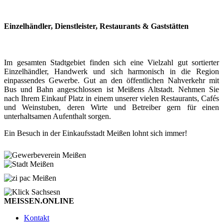
Einzelhändler, Dienstleister, Restaurants & Gaststätten
Im gesamten Stadtgebiet finden sich eine Vielzahl gut sortierter
Einzelhändler, Handwerk und sich harmonisch in die Region
einpassendes Gewerbe. Gut an den öffentlichen Nahverkehr mit
Bus und Bahn angeschlossen ist Meißens Altstadt. Nehmen Sie
nach Ihrem Einkauf Platz in einem unserer vielen Restaurants, Cafés
und Weinstuben, deren Wirte und Betreiber gern für einen
unterhaltsamen Aufenthalt sorgen.
Ein Besuch in der Einkaufsstadt Meißen lohnt sich immer!
MEISSEN.ONLINE
Kontakt