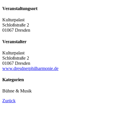
Veranstaltungsort
Kulturpalast
Schloßstraße 2
01067 Dresden
Veranstalter
Kulturpalast
Schloßstraße 2
01067 Dresden
www.dresdnerphilharmonie.de
Kategorien
Bühne & Musik
Zurück