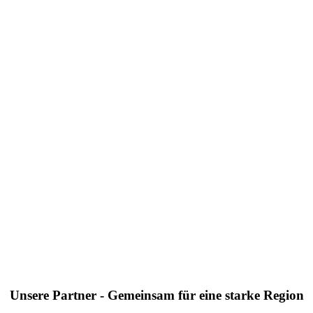
Unsere Partner - Gemeinsam für eine starke Region