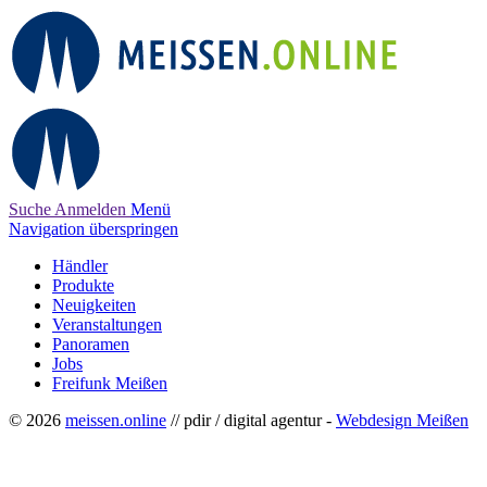
Suche
Anmelden
Menü
Navigation überspringen
Händler
Produkte
Neuigkeiten
Veranstaltungen
Panoramen
Jobs
Freifunk Meißen
© 2026
meissen.online
// pdir / digital agentur -
Webdesign Meißen