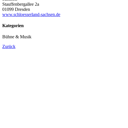
Stauffenbergallee 2a
01099 Dresden
www.schloesserland-sachsen.de
Kategorien
Bühne & Musik
Zurück