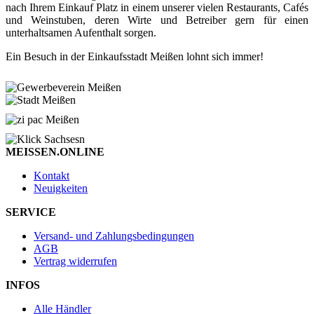
nach Ihrem Einkauf Platz in einem unserer vielen Restaurants, Cafés
und Weinstuben, deren Wirte und Betreiber gern für einen
unterhaltsamen Aufenthalt sorgen.
Ein Besuch in der Einkaufsstadt Meißen lohnt sich immer!
MEISSEN.ONLINE
Kontakt
Neuigkeiten
SERVICE
Versand- und Zahlungsbedingungen
AGB
Vertrag widerrufen
INFOS
Alle Händler