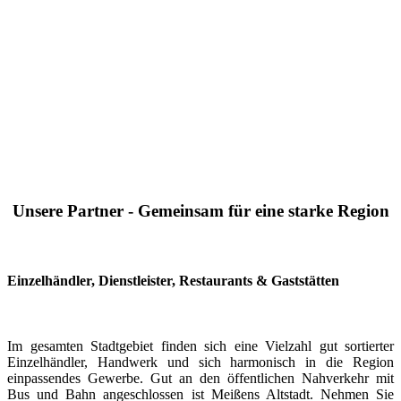
Unsere Partner - Gemeinsam für eine starke Region
Einzelhändler, Dienstleister, Restaurants & Gaststätten
Im gesamten Stadtgebiet finden sich eine Vielzahl gut sortierter
Einzelhändler, Handwerk und sich harmonisch in die Region
einpassendes Gewerbe. Gut an den öffentlichen Nahverkehr mit
Bus und Bahn angeschlossen ist Meißens Altstadt. Nehmen Sie