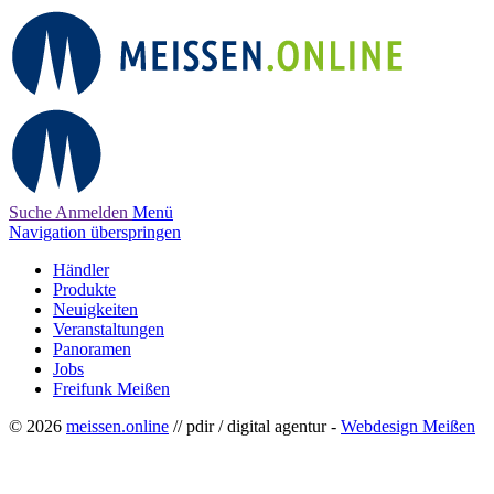
Suche
Anmelden
Menü
Navigation überspringen
Händler
Produkte
Neuigkeiten
Veranstaltungen
Panoramen
Jobs
Freifunk Meißen
© 2026
meissen.online
// pdir / digital agentur -
Webdesign Meißen