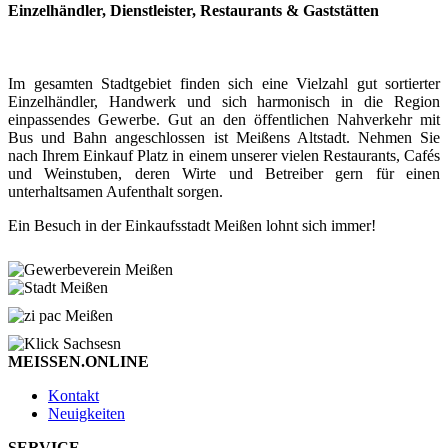
Einzelhändler, Dienstleister, Restaurants & Gaststätten
Im gesamten Stadtgebiet finden sich eine Vielzahl gut sortierter
Einzelhändler, Handwerk und sich harmonisch in die Region
einpassendes Gewerbe. Gut an den öffentlichen Nahverkehr mit
Bus und Bahn angeschlossen ist Meißens Altstadt. Nehmen Sie
nach Ihrem Einkauf Platz in einem unserer vielen Restaurants, Cafés
und Weinstuben, deren Wirte und Betreiber gern für einen
unterhaltsamen Aufenthalt sorgen.
Ein Besuch in der Einkaufsstadt Meißen lohnt sich immer!
MEISSEN.ONLINE
Kontakt
Neuigkeiten
SERVICE