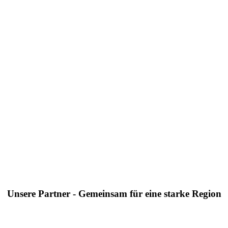
Unsere Partner - Gemeinsam für eine starke Region