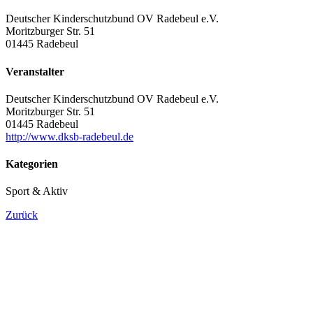
Deutscher Kinderschutzbund OV Radebeul e.V.
Moritzburger Str. 51
01445 Radebeul
Veranstalter
Deutscher Kinderschutzbund OV Radebeul e.V.
Moritzburger Str. 51
01445 Radebeul
http://www.dksb-radebeul.de
Kategorien
Sport & Aktiv
Zurück