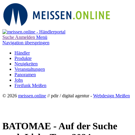
Suche
Anmelden
Menü
Navigation überspringen
Händler
Produkte
Neuigkeiten
Veranstaltungen
Panoramen
Jobs
Freifunk Meißen
© 2026
meissen.online
// pdir / digital agentur -
Webdesign Meißen
BATOMAE - Auf der Suche