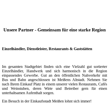
Unsere Partner - Gemeinsam für eine starke Region
Einzelhändler, Dienstleister, Restaurants & Gaststätten
Im gesamten Stadtgebiet finden sich eine Vielzahl gut sortierter
Einzelhändler, Handwerk und sich harmonisch in die Region
einpassendes Gewerbe. Gut an den öffentlichen Nahverkehr mit
Bus und Bahn angeschlossen ist Meißens Altstadt. Nehmen Sie
nach Ihrem Einkauf Platz in einem unserer vielen Restaurants, Cafés
und Weinstuben, deren Wirte und Betreiber gern für einen
unterhaltsamen Aufenthalt sorgen.
Ein Besuch in der Einkaufsstadt Meißen lohnt sich immer!