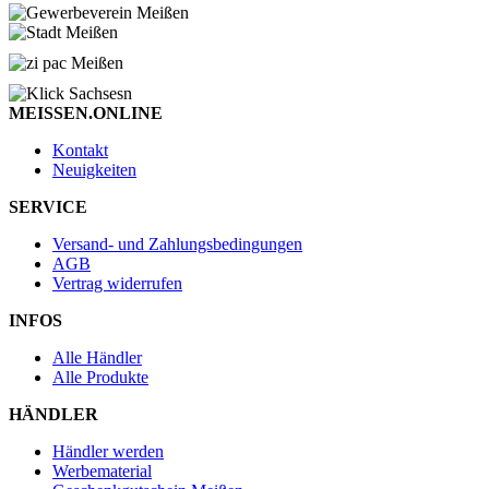
MEISSEN.ONLINE
Kontakt
Neuigkeiten
SERVICE
Versand- und Zahlungsbedingungen
AGB
Vertrag widerrufen
INFOS
Alle Händler
Alle Produkte
HÄNDLER
Händler werden
Werbematerial