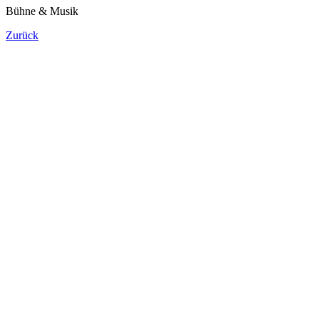
Bühne & Musik
Zurück