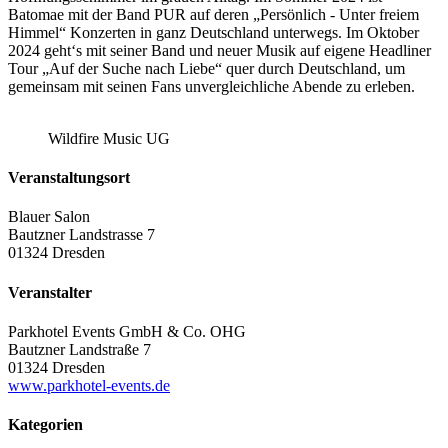
Batomae mit der Band PUR auf deren „Persönlich - Unter freiem
Himmel“ Konzerten in ganz Deutschland unterwegs. Im Oktober
2024 geht‘s mit seiner Band und neuer Musik auf eigene Headliner
Tour „Auf der Suche nach Liebe“ quer durch Deutschland, um
gemeinsam mit seinen Fans unvergleichliche Abende zu erleben.
Wildfire Music UG
Veranstaltungsort
Blauer Salon
Bautzner Landstrasse 7
01324 Dresden
Veranstalter
Parkhotel Events GmbH & Co. OHG
Bautzner Landstraße 7
01324 Dresden
www.parkhotel-events.de
Kategorien