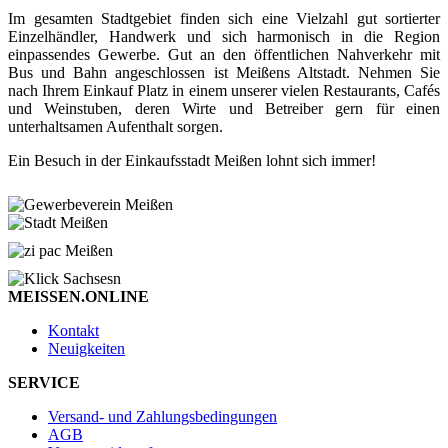
Im gesamten Stadtgebiet finden sich eine Vielzahl gut sortierter
Einzelhändler, Handwerk und sich harmonisch in die Region
einpassendes Gewerbe. Gut an den öffentlichen Nahverkehr mit
Bus und Bahn angeschlossen ist Meißens Altstadt. Nehmen Sie
nach Ihrem Einkauf Platz in einem unserer vielen Restaurants, Cafés
und Weinstuben, deren Wirte und Betreiber gern für einen
unterhaltsamen Aufenthalt sorgen.
Ein Besuch in der Einkaufsstadt Meißen lohnt sich immer!
MEISSEN.ONLINE
Kontakt
Neuigkeiten
SERVICE
Versand- und Zahlungsbedingungen
AGB