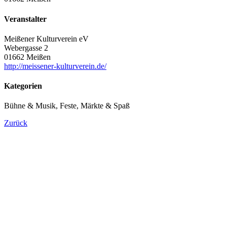
Veranstalter
Meißener Kulturverein eV
Webergasse 2
01662 Meißen
http://meissener-kulturverein.de/
Kategorien
Bühne & Musik, Feste, Märkte & Spaß
Zurück