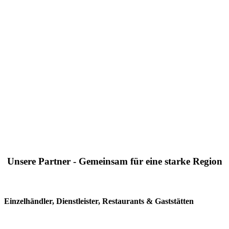
Unsere Partner - Gemeinsam für eine starke Region
Einzelhändler, Dienstleister, Restaurants & Gaststätten