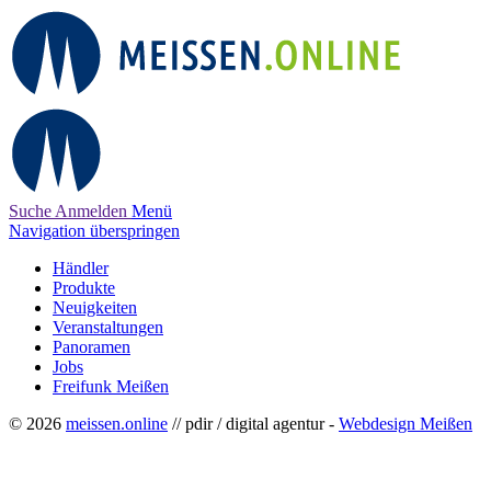
Suche
Anmelden
Menü
Navigation überspringen
Händler
Produkte
Neuigkeiten
Veranstaltungen
Panoramen
Jobs
Freifunk Meißen
© 2026
meissen.online
// pdir / digital agentur -
Webdesign Meißen