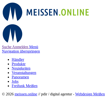
Suche
Anmelden
Menü
Navigation überspringen
Händler
Produkte
Neuigkeiten
Veranstaltungen
Panoramen
Jobs
Freifunk Meißen
© 2026
meissen.online
// pdir / digital agentur -
Webdesign Meißen