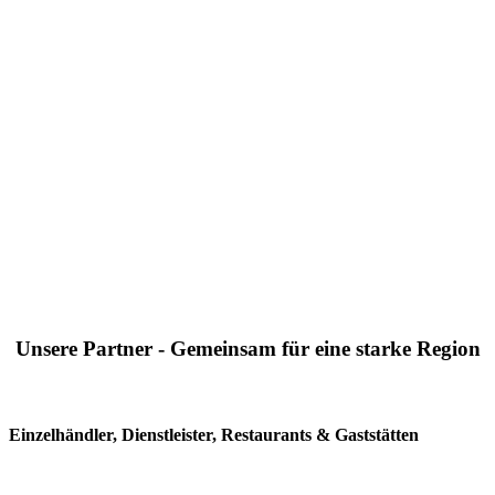
Unsere Partner - Gemeinsam für eine starke Region
Einzelhändler, Dienstleister, Restaurants & Gaststätten