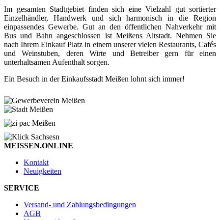
Im gesamten Stadtgebiet finden sich eine Vielzahl gut sortierter
Einzelhändler, Handwerk und sich harmonisch in die Region
einpassendes Gewerbe. Gut an den öffentlichen Nahverkehr mit
Bus und Bahn angeschlossen ist Meißens Altstadt. Nehmen Sie
nach Ihrem Einkauf Platz in einem unserer vielen Restaurants, Cafés
und Weinstuben, deren Wirte und Betreiber gern für einen
unterhaltsamen Aufenthalt sorgen.
Ein Besuch in der Einkaufsstadt Meißen lohnt sich immer!
MEISSEN.ONLINE
Kontakt
Neuigkeiten
SERVICE
Versand- und Zahlungsbedingungen
AGB