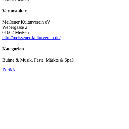
Veranstalter
Meißener Kulturverein eV
Webergasse 2
01662 Meißen
http://meissener-kulturverein.de/
Kategorien
Bühne & Musik, Feste, Märkte & Spaß
Zurück