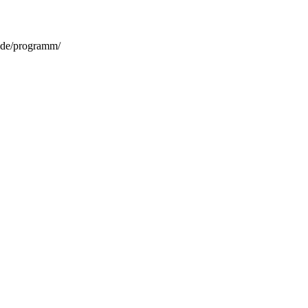
n.de/programm/