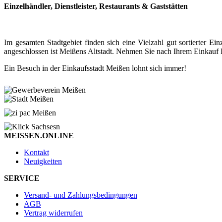
Einzelhändler, Dienstleister, Restaurants & Gaststätten
Im gesamten Stadtgebiet finden sich eine Vielzahl gut sortierter
angeschlossen ist Meißens Altstadt. Nehmen Sie nach Ihrem Einkauf P
Ein Besuch in der Einkaufsstadt Meißen lohnt sich immer!
MEISSEN.ONLINE
Kontakt
Neuigkeiten
SERVICE
Versand- und Zahlungsbedingungen
AGB
Vertrag widerrufen