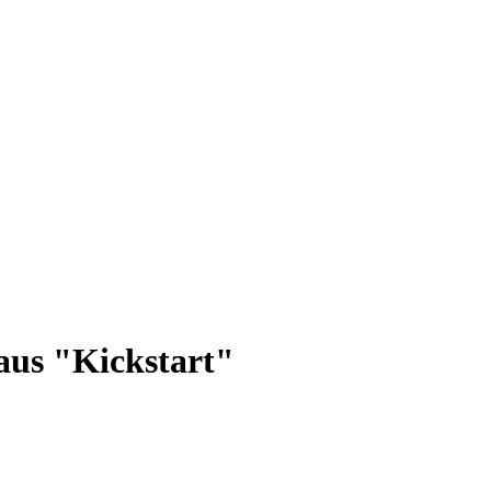
 aus "Kickstart"