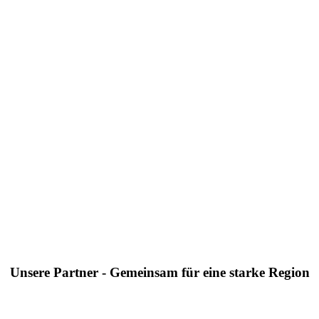
Unsere Partner - Gemeinsam für eine starke Region