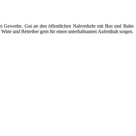
ndes Gewerbe. Gut an den öffentlichen Nahverkehr mit Bus und Bahn
Wirte und Betreiber gern für einen unterhaltsamen Aufenthalt sorgen.