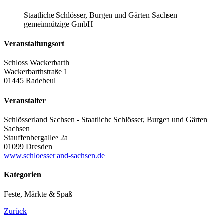
Staatliche Schlösser, Burgen und Gärten Sachsen
gemeinnützige GmbH
Veranstaltungsort
Schloss Wackerbarth
Wackerbarthstraße 1
01445 Radebeul
Veranstalter
Schlösserland Sachsen - Staatliche Schlösser, Burgen und Gärten
Sachsen
Stauffenbergallee 2a
01099 Dresden
www.schloesserland-sachsen.de
Kategorien
Feste, Märkte & Spaß
Zurück