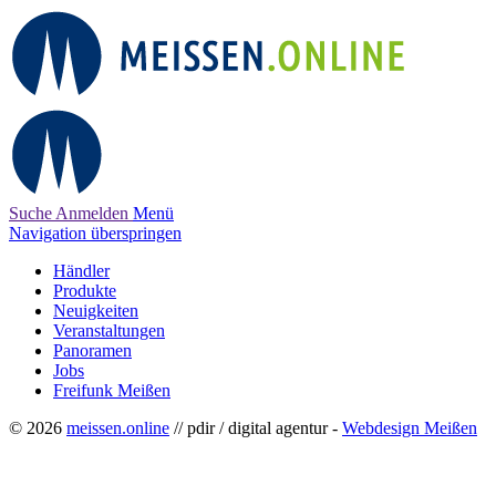
Suche
Anmelden
Menü
Navigation überspringen
Händler
Produkte
Neuigkeiten
Veranstaltungen
Panoramen
Jobs
Freifunk Meißen
© 2026
meissen.online
// pdir / digital agentur -
Webdesign Meißen