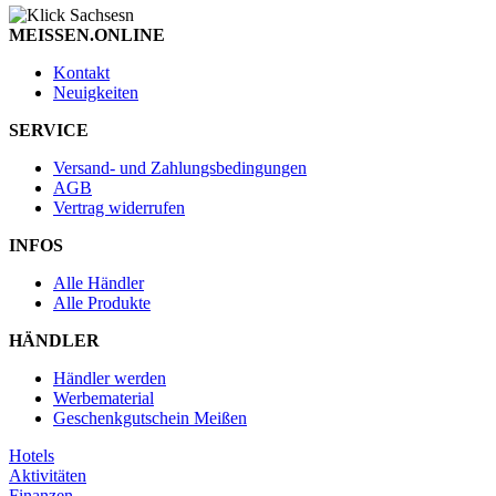
MEISSEN.ONLINE
Kontakt
Neuigkeiten
SERVICE
Versand- und Zahlungsbedingungen
AGB
Vertrag widerrufen
INFOS
Alle Händler
Alle Produkte
HÄNDLER
Händler werden
Werbematerial
Geschenkgutschein Meißen
Hotels
Aktivitäten
Finanzen