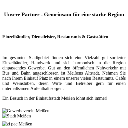
Unsere Partner - Gemeinsam für eine starke Region
Einzelhändler, Dienstleister, Restaurants & Gaststätten
Im gesamten Stadtgebiet finden sich eine Vielzahl gut sortierter
Einzelhändler, Handwerk und sich harmonisch in die Region
einpassendes Gewerbe. Gut an den öffentlichen Nahverkehr mit
Bus und Bahn angeschlossen ist Meißens Altstadt. Nehmen Sie
nach Ihrem Einkauf Platz in einem unserer vielen Restaurants, Cafés
und Weinstuben, deren Wirte und Betreiber gern für einen
unterhaltsamen Aufenthalt sorgen.
Ein Besuch in der Einkaufsstadt Meißen lohnt sich immer!