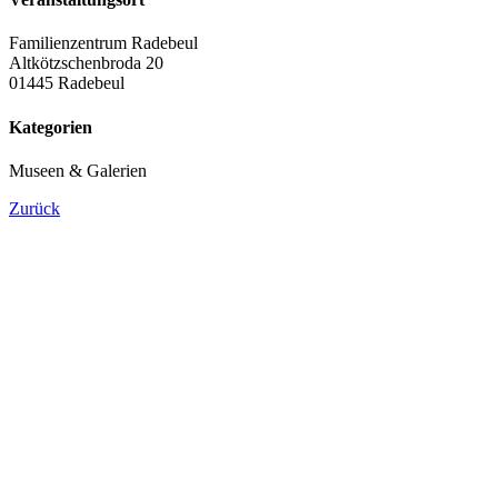
Familienzentrum Radebeul
Altkötzschenbroda 20
01445 Radebeul
Kategorien
Museen & Galerien
Zurück