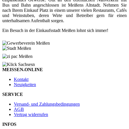
Bus und Bahn angeschlossen ist Meißens Altstadt. Nehmen Sie
nach Ihrem Einkauf Platz in einem unserer vielen Restaurants, Cafés
und Weinstuben, deren Wirte und Betreiber gern für einen
unterhaltsamen Aufenthalt sorgen.
Ein Besuch in der Einkaufsstadt Meißen lohnt sich immer!
MEISSEN.ONLINE
Kontakt
Neuigkeiten
SERVICE
Versand- und Zahlungsbedingungen
AGB
Vertrag widerrufen
INFOS