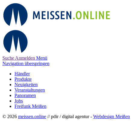
Suche
Anmelden
Menü
Navigation überspringen
Händler
Produkte
Neuigkeiten
Veranstaltungen
Panoramen
Jobs
Freifunk Meißen
© 2026
meissen.online
// pdir / digital agentur -
Webdesign Meißen