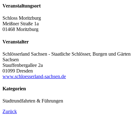
Veranstaltungsort
Schloss Moritzburg
Meißner Straße 1a
01468 Moritzburg
Veranstalter
Schlösserland Sachsen - Staatliche Schlösser, Burgen und Gärten
Sachsen
Stauffenbergallee 2a
01099 Dresden
www.schloesserland-sachsen.de
Kategorien
Stadtrundfahrten & Führungen
Zurück