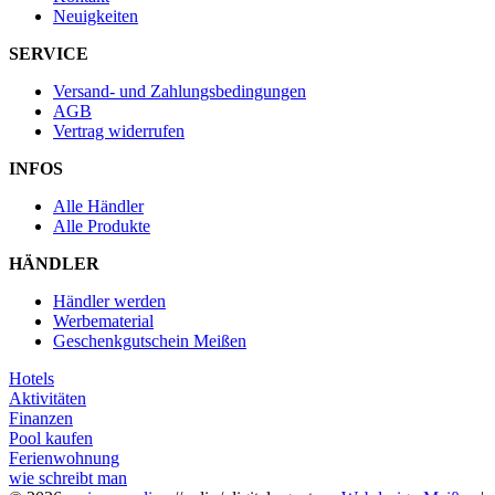
Neuigkeiten
SERVICE
Versand- und Zahlungsbedingungen
AGB
Vertrag widerrufen
INFOS
Alle Händler
Alle Produkte
HÄNDLER
Händler werden
Werbematerial
Geschenkgutschein Meißen
Hotels
Aktivitäten
Finanzen
Pool kaufen
Ferienwohnung
wie schreibt man