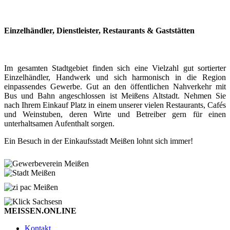
Einzelhändler, Dienstleister, Restaurants & Gaststätten
Im gesamten Stadtgebiet finden sich eine Vielzahl gut sortierter
Einzelhändler, Handwerk und sich harmonisch in die Region
einpassendes Gewerbe. Gut an den öffentlichen Nahverkehr mit
Bus und Bahn angeschlossen ist Meißens Altstadt. Nehmen Sie
nach Ihrem Einkauf Platz in einem unserer vielen Restaurants, Cafés
und Weinstuben, deren Wirte und Betreiber gern für einen
unterhaltsamen Aufenthalt sorgen.
Ein Besuch in der Einkaufsstadt Meißen lohnt sich immer!
MEISSEN.ONLINE
Kontakt