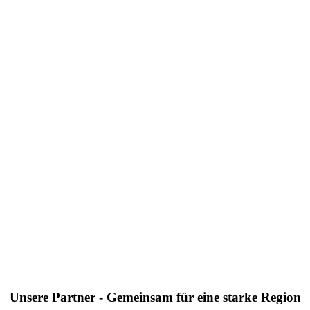
Unsere Partner - Gemeinsam für eine starke Region