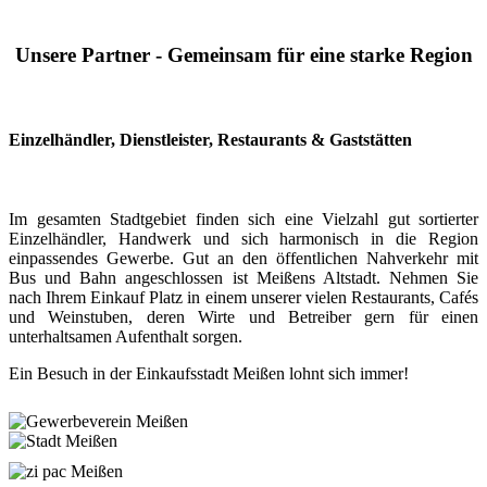
Unsere Partner - Gemeinsam für eine starke Region
Einzelhändler, Dienstleister, Restaurants & Gaststätten
Im gesamten Stadtgebiet finden sich eine Vielzahl gut sortierter
Einzelhändler, Handwerk und sich harmonisch in die Region
einpassendes Gewerbe. Gut an den öffentlichen Nahverkehr mit
Bus und Bahn angeschlossen ist Meißens Altstadt. Nehmen Sie
nach Ihrem Einkauf Platz in einem unserer vielen Restaurants, Cafés
und Weinstuben, deren Wirte und Betreiber gern für einen
unterhaltsamen Aufenthalt sorgen.
Ein Besuch in der Einkaufsstadt Meißen lohnt sich immer!