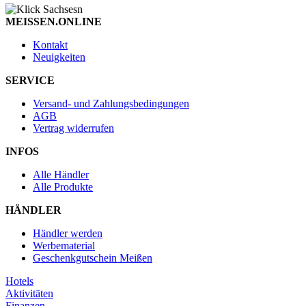
MEISSEN.ONLINE
Kontakt
Neuigkeiten
SERVICE
Versand- und Zahlungsbedingungen
AGB
Vertrag widerrufen
INFOS
Alle Händler
Alle Produkte
HÄNDLER
Händler werden
Werbematerial
Geschenkgutschein Meißen
Hotels
Aktivitäten
Finanzen