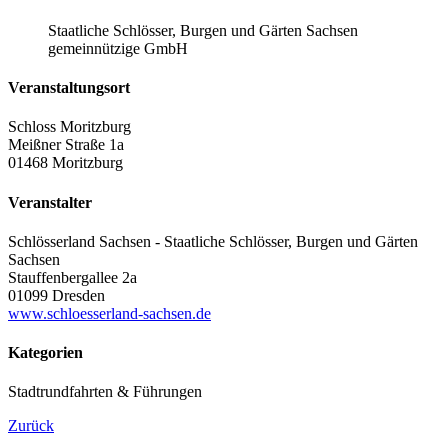
Staatliche Schlösser, Burgen und Gärten Sachsen
gemeinnützige GmbH
Veranstaltungsort
Schloss Moritzburg
Meißner Straße 1a
01468 Moritzburg
Veranstalter
Schlösserland Sachsen - Staatliche Schlösser, Burgen und Gärten
Sachsen
Stauffenbergallee 2a
01099 Dresden
www.schloesserland-sachsen.de
Kategorien
Stadtrundfahrten & Führungen
Zurück