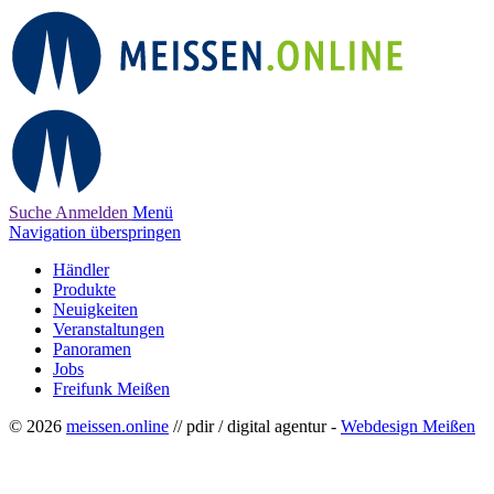
Suche
Anmelden
Menü
Navigation überspringen
Händler
Produkte
Neuigkeiten
Veranstaltungen
Panoramen
Jobs
Freifunk Meißen
© 2026
meissen.online
// pdir / digital agentur -
Webdesign Meißen