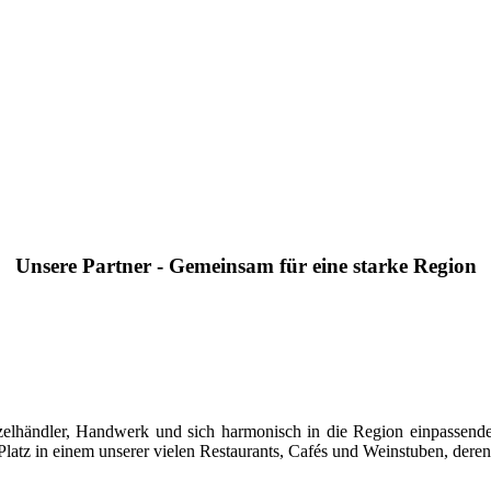
Unsere Partner - Gemeinsam für eine starke Region
 Einzelhändler, Handwerk und sich harmonisch in die Region einpasse
latz in einem unserer vielen Restaurants, Cafés und Weinstuben, deren 