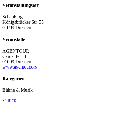
Veranstaltungsort
Schauburg
Königsbrücker Str. 55
01099 Dresden
Veranstalter
AGENTOUR
Carusufer 11
01099 Dresden
www.agentour.org
Kategorien
Bühne & Musik
Zurück