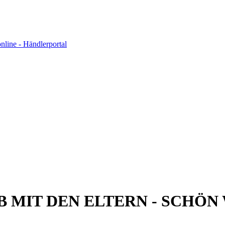
MIT DEN ELTERN - SCHÖN 