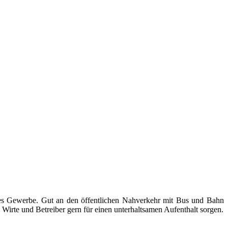
ndes Gewerbe. Gut an den öffentlichen Nahverkehr mit Bus und Bahn
Wirte und Betreiber gern für einen unterhaltsamen Aufenthalt sorgen.