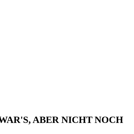
WAR'S, ABER NICHT NOCH