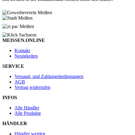
MEISSEN.ONLINE
Kontakt
Neuigkeiten
SERVICE
Versand- und Zahlungsbedingungen
AGB
Vertrag widerrufen
INFOS
Alle Händler
Alle Produkte
HÄNDLER
Händler werden