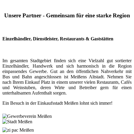
Unsere Partner - Gemeinsam für eine starke Region
Einzelhändler, Dienstleister, Restaurants & Gaststätten
Im gesamten Stadtgebiet finden sich eine Vielzahl gut sortierter
Einzelhändler, Handwerk und sich harmonisch in die Region
einpassendes Gewerbe. Gut an den öffentlichen Nahverkehr mit
Bus und Bahn angeschlossen ist Meißens Altstadt. Nehmen Sie
nach Ihrem Einkauf Platz in einem unserer vielen Restaurants, Cafés
und Weinstuben, deren Wirte und Betreiber gern für einen
unterhaltsamen Aufenthalt sorgen.
Ein Besuch in der Einkaufsstadt Meißen lohnt sich immer!