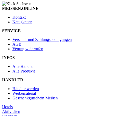
MEISSEN.ONLINE
Kontakt
Neuigkeiten
SERVICE
Versand- und Zahlungsbedingungen
AGB
Vertrag widerrufen
INFOS
Alle Händler
Alle Produkte
HÄNDLER
Händler werden
Werbematerial
Geschenkgutschein Meißen
Hotels
Aktivitäten