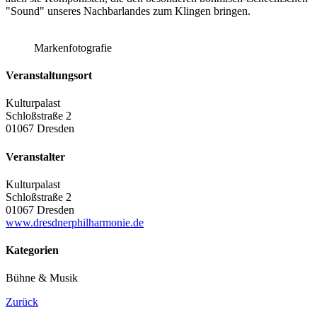
"Sound" unseres Nachbarlandes zum Klingen bringen.
Markenfotografie
Veranstaltungsort
Kulturpalast
Schloßstraße 2
01067 Dresden
Veranstalter
Kulturpalast
Schloßstraße 2
01067 Dresden
www.dresdnerphilharmonie.de
Kategorien
Bühne & Musik
Zurück