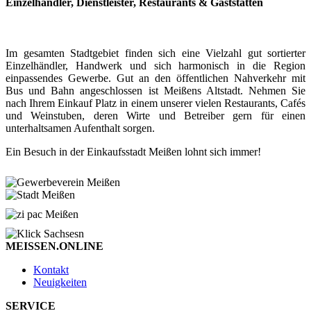
Einzelhändler, Dienstleister, Restaurants & Gaststätten
Im gesamten Stadtgebiet finden sich eine Vielzahl gut sortierter
Einzelhändler, Handwerk und sich harmonisch in die Region
einpassendes Gewerbe. Gut an den öffentlichen Nahverkehr mit
Bus und Bahn angeschlossen ist Meißens Altstadt. Nehmen Sie
nach Ihrem Einkauf Platz in einem unserer vielen Restaurants, Cafés
und Weinstuben, deren Wirte und Betreiber gern für einen
unterhaltsamen Aufenthalt sorgen.
Ein Besuch in der Einkaufsstadt Meißen lohnt sich immer!
MEISSEN.ONLINE
Kontakt
Neuigkeiten
SERVICE