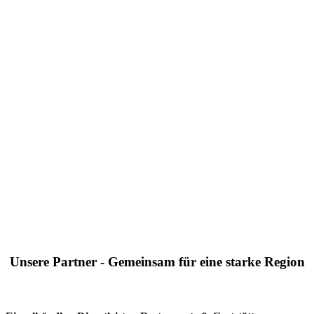
Unsere Partner - Gemeinsam für eine starke Region