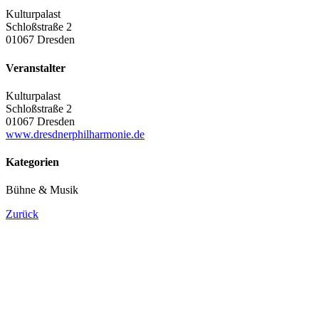
Kulturpalast
Schloßstraße 2
01067 Dresden
Veranstalter
Kulturpalast
Schloßstraße 2
01067 Dresden
www.dresdnerphilharmonie.de
Kategorien
Bühne & Musik
Zurück