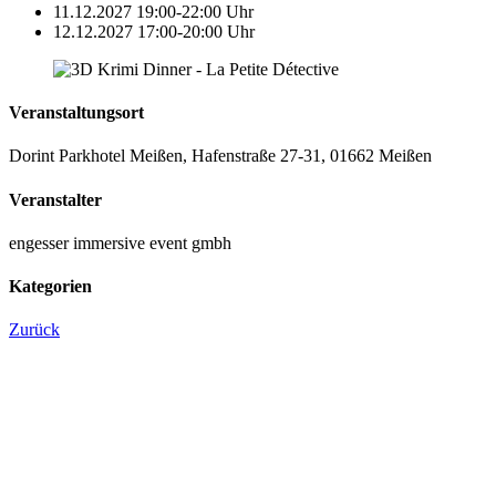
11.12.2027 19:00-22:00 Uhr
12.12.2027 17:00-20:00 Uhr
Veranstaltungsort
Dorint Parkhotel Meißen, Hafenstraße 27-31, 01662 Meißen
Veranstalter
engesser immersive event gmbh
Kategorien
Zurück