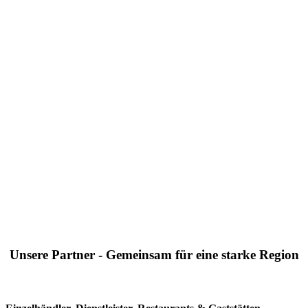
Unsere Partner - Gemeinsam für eine starke Region