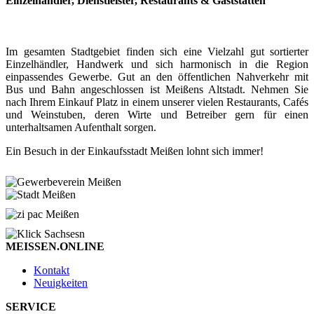
Einzelhändler, Dienstleister, Restaurants & Gaststätten
Im gesamten Stadtgebiet finden sich eine Vielzahl gut sortierter
Einzelhändler, Handwerk und sich harmonisch in die Region
einpassendes Gewerbe. Gut an den öffentlichen Nahverkehr mit
Bus und Bahn angeschlossen ist Meißens Altstadt. Nehmen Sie
nach Ihrem Einkauf Platz in einem unserer vielen Restaurants, Cafés
und Weinstuben, deren Wirte und Betreiber gern für einen
unterhaltsamen Aufenthalt sorgen.
Ein Besuch in der Einkaufsstadt Meißen lohnt sich immer!
MEISSEN.ONLINE
Kontakt
Neuigkeiten
SERVICE