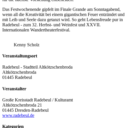
Das Festwochenende gipfelt im Finale Grande am Sonntagabend,
wenn all die Kreativität bei einem gigantischen Feuer entzündet und
mit Leib und Seele dazu getanzt wird. So geht Lebensfreude pur in
Radebeul - zum 32. Herbst- und Weinfest und XXVII.
Internationalen Wandertheaterfestival.
Kenny Scholz
Veranstaltungsort
Radebeul - Stadtteil Altkötzschenbroda
Altkötzschenbroda
01445 Radebeul
Veranstalter
Große Kreisstadt Radebeul / Kulturamt
Altkötzschenbroda 21
01445 Dresden-Radebeul
www.radebeul.de
Kategorien