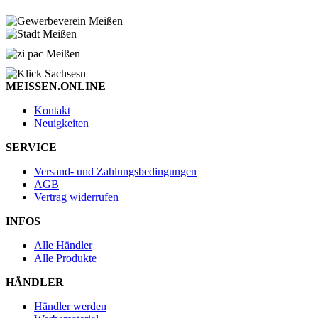
MEISSEN.ONLINE
Kontakt
Neuigkeiten
SERVICE
Versand- und Zahlungsbedingungen
AGB
Vertrag widerrufen
INFOS
Alle Händler
Alle Produkte
HÄNDLER
Händler werden