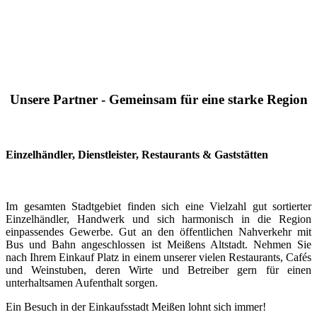
Unsere Partner - Gemeinsam für eine starke Region
Einzelhändler, Dienstleister, Restaurants & Gaststätten
Im gesamten Stadtgebiet finden sich eine Vielzahl gut sortierter
Einzelhändler, Handwerk und sich harmonisch in die Region
einpassendes Gewerbe. Gut an den öffentlichen Nahverkehr mit
Bus und Bahn angeschlossen ist Meißens Altstadt. Nehmen Sie
nach Ihrem Einkauf Platz in einem unserer vielen Restaurants, Cafés
und Weinstuben, deren Wirte und Betreiber gern für einen
unterhaltsamen Aufenthalt sorgen.
Ein Besuch in der Einkaufsstadt Meißen lohnt sich immer!