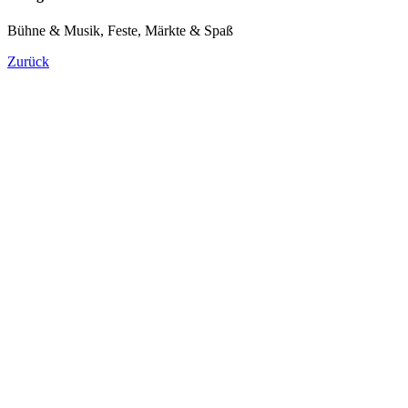
Bühne & Musik, Feste, Märkte & Spaß
Zurück