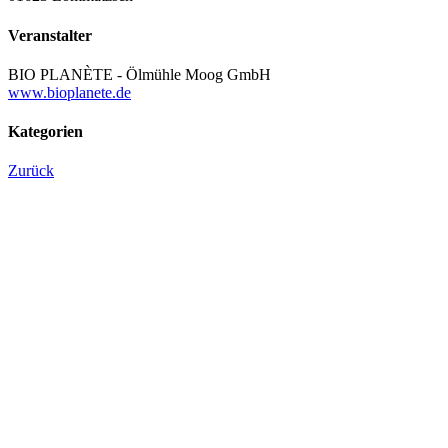
Veranstalter
BIO PLANÈTE - Ölmühle Moog GmbH
www.bioplanete.de
Kategorien
Zurück