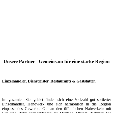
Unsere Partner - Gemeinsam für eine starke Region
Einzelhändler, Dienstleister, Restaurants & Gaststätten
Im gesamten Stadtgebiet finden sich eine Vielzahl gut sortierter
Einzelhändler, Handwerk und sich harmonisch in die Region
einpassendes Gewerbe. Gut an den öffentlichen Nahverkehr mit