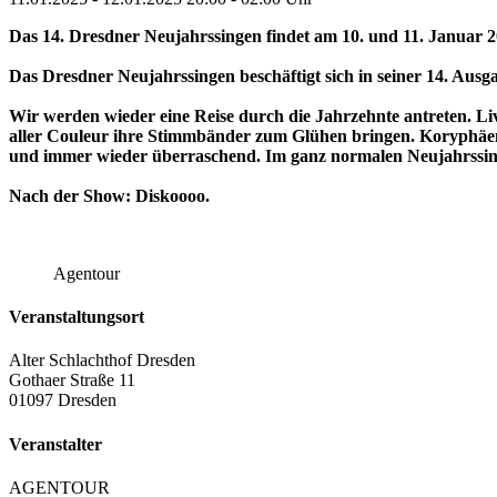
Das 14. Dresdner Neujahrssingen findet am 10. und 11. Januar 20
Das Dresdner Neujahrssingen beschäftigt sich in seiner 14. Au
Wir werden wieder eine Reise durch die Jahrzehnte antreten. L
aller Couleur ihre Stimmbänder zum Glühen bringen. Koryphäen 
und immer wieder überraschend. Im ganz normalen Neujahrssin
Nach der Show: Diskoooo.
Agentour
Veranstaltungsort
Alter Schlachthof Dresden
Gothaer Straße 11
01097 Dresden
Veranstalter
AGENTOUR