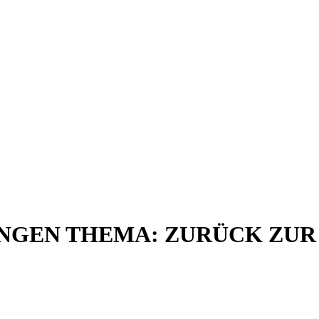
INGEN THEMA: ZURÜCK ZUR