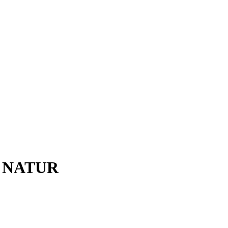
 NATUR