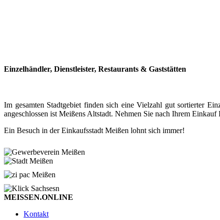
Einzelhändler, Dienstleister, Restaurants & Gaststätten
Im gesamten Stadtgebiet finden sich eine Vielzahl gut sortierter
angeschlossen ist Meißens Altstadt. Nehmen Sie nach Ihrem Einkauf P
Ein Besuch in der Einkaufsstadt Meißen lohnt sich immer!
MEISSEN.ONLINE
Kontakt