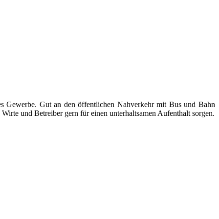
ndes Gewerbe. Gut an den öffentlichen Nahverkehr mit Bus und Bahn
Wirte und Betreiber gern für einen unterhaltsamen Aufenthalt sorgen.