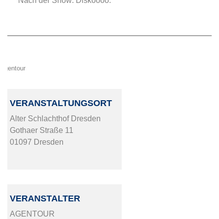
Nach der Show: Diskoooo.
Agentour
VERANSTALTUNGSORT
Alter Schlachthof Dresden
Gothaer Straße 11
01097 Dresden
VERANSTALTER
AGENTOUR