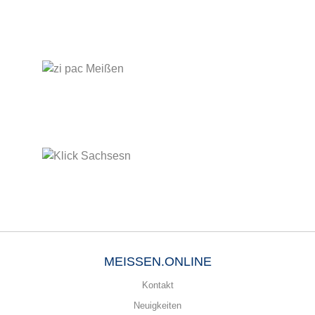
MEISSEN.ONLINE
Kontakt
Neuigkeiten