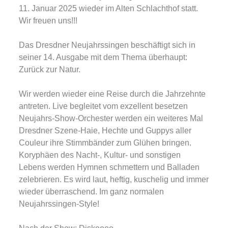
11. Januar 2025 wieder im Alten Schlachthof statt.
Wir freuen uns!!!
Das Dresdner Neujahrssingen beschäftigt sich in
seiner 14. Ausgabe mit dem Thema überhaupt:
Zurück zur Natur.
Wir werden wieder eine Reise durch die Jahrzehnte
antreten. Live begleitet vom exzellent besetzen
Neujahrs-Show-Orchester werden ein weiteres Mal
Dresdner Szene-Haie, Hechte und Guppys aller
Couleur ihre Stimmbänder zum Glühen bringen.
Koryphäen des Nacht-, Kultur- und sonstigen
Lebens werden Hymnen schmettern und Balladen
zelebrieren. Es wird laut, heftig, kuschelig und immer
wieder überraschend. Im ganz normalen
Neujahrssingen-Style!