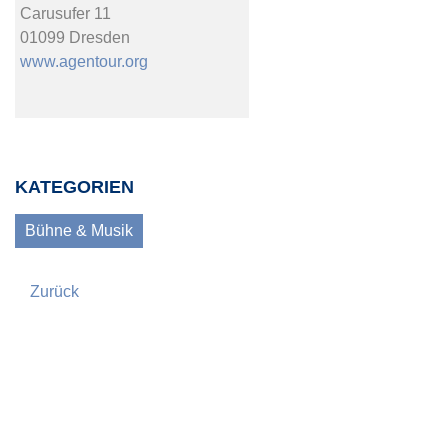
Carusufer 11
01099 Dresden
www.agentour.org
KATEGORIEN
Bühne & Musik
Zurück