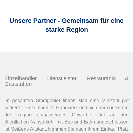
Unsere Partner - Gemeinsam für eine
starke Region
Einzelhändler, Dienstleister, Restaurants &
Gaststätten
Im gesamten Stadtgebiet finden sich eine Vielzahl gut
sortierter Einzelhändler, Handwerk und sich harmonisch in
die Region einpassendes Gewerbe. Gut an den
öffentlichen Nahverkehr mit Bus und Bahn angeschlossen
ist Meißens Altstadt. Nehmen Sie nach Ihrem Einkauf Platz