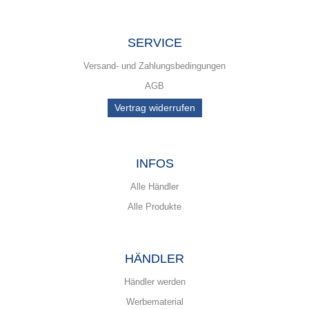
SERVICE
Versand- und Zahlungsbedingungen
AGB
Vertrag widerrufen
INFOS
Alle Händler
Alle Produkte
HÄNDLER
Händler werden
Werbematerial