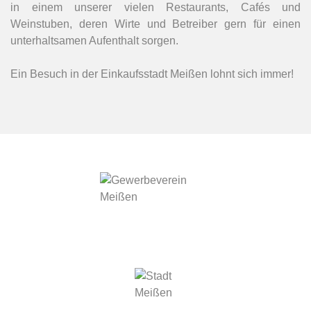
in einem unserer vielen Restaurants, Cafés und
Weinstuben, deren Wirte und Betreiber gern für einen
unterhaltsamen Aufenthalt sorgen.
Ein Besuch in der Einkaufsstadt Meißen lohnt sich immer!