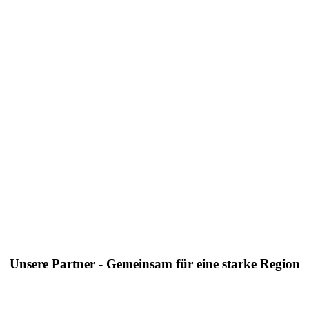
Unsere Partner - Gemeinsam für eine starke Region