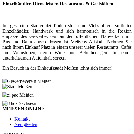
Einzelhändler, Dienstleister, Restaurants & Gaststätten
Im gesamten Stadtgebiet finden sich eine Vielzahl gut sortierter
Einzelhändler, Handwerk und sich harmonisch in die Region
einpassendes Gewerbe. Gut an den öffentlichen Nahverkehr mit
Bus und Bahn angeschlossen ist Meißens Altstadt. Nehmen Sie
nach Ihrem Einkauf Platz in einem unserer vielen Restaurants, Cafés
und Weinstuben, deren Wirte und Betreiber gern für einen
unterhaltsamen Aufenthalt sorgen.
Ein Besuch in der Einkaufsstadt Meißen lohnt sich immer!
MEISSEN.ONLINE
Kontakt
Neuigkeiten