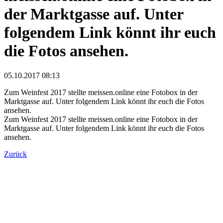
der Marktgasse auf. Unter
folgendem Link könnt ihr euch
die Fotos ansehen.
05.10.2017 08:13
Zum Weinfest 2017 stellte meissen.online eine Fotobox in der
Marktgasse auf. Unter folgendem Link könnt ihr euch die Fotos
ansehen.
Zum Weinfest 2017 stellte meissen.online eine Fotobox in der
Marktgasse auf. Unter folgendem Link könnt ihr euch die Fotos
ansehen.
Zurück