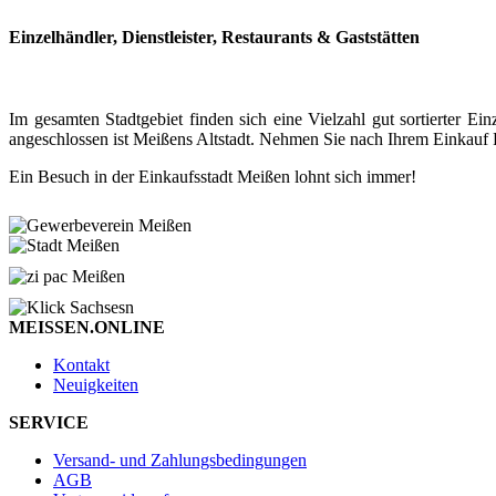
Einzelhändler, Dienstleister, Restaurants & Gaststätten
Im gesamten Stadtgebiet finden sich eine Vielzahl gut sortierter
angeschlossen ist Meißens Altstadt. Nehmen Sie nach Ihrem Einkauf P
Ein Besuch in der Einkaufsstadt Meißen lohnt sich immer!
MEISSEN.ONLINE
Kontakt
Neuigkeiten
SERVICE
Versand- und Zahlungsbedingungen
AGB