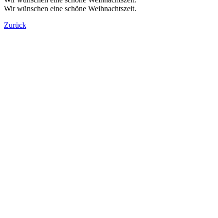
Wir wünschen eine schöne Weihnachtszeit.
Zurück