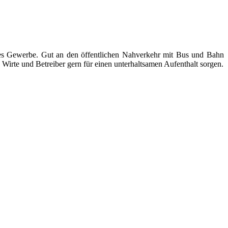
ndes Gewerbe. Gut an den öffentlichen Nahverkehr mit Bus und Bahn
Wirte und Betreiber gern für einen unterhaltsamen Aufenthalt sorgen.