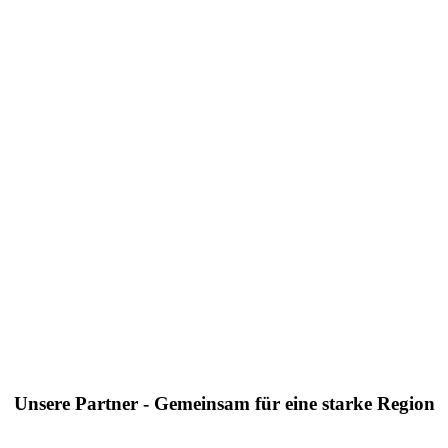
Unsere Partner - Gemeinsam für eine starke Region