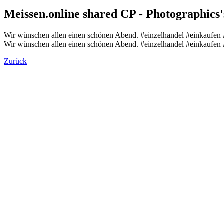
Meissen.online shared CP - Photographics'
Wir wünschen allen einen schönen Abend. #einzelhandel #einkaufen #
Wir wünschen allen einen schönen Abend. #einzelhandel #einkaufen #
Zurück