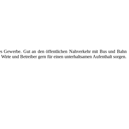
ndes Gewerbe. Gut an den öffentlichen Nahverkehr mit Bus und Bahn
Wirte und Betreiber gern für einen unterhaltsamen Aufenthalt sorgen.