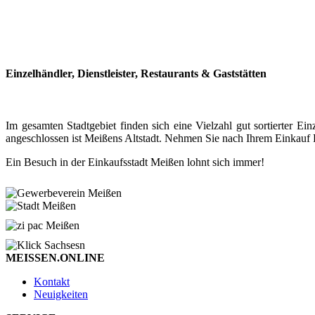
Einzelhändler, Dienstleister, Restaurants & Gaststätten
Im gesamten Stadtgebiet finden sich eine Vielzahl gut sortierter
angeschlossen ist Meißens Altstadt. Nehmen Sie nach Ihrem Einkauf P
Ein Besuch in der Einkaufsstadt Meißen lohnt sich immer!
MEISSEN.ONLINE
Kontakt
Neuigkeiten