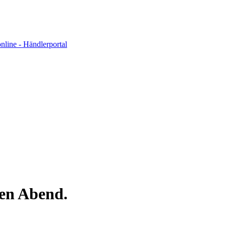
nen Abend.