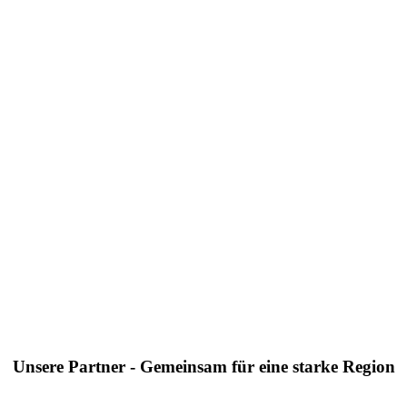
Unsere Partner - Gemeinsam für eine starke Region