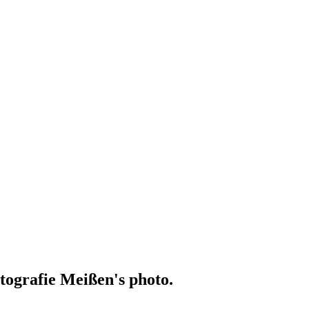
ografie Meißen's photo.