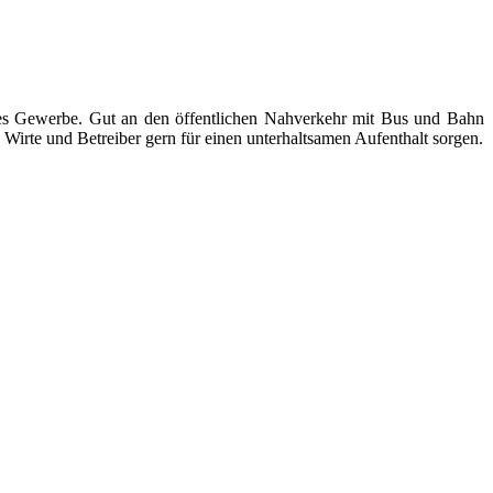
ndes Gewerbe. Gut an den öffentlichen Nahverkehr mit Bus und Bahn
Wirte und Betreiber gern für einen unterhaltsamen Aufenthalt sorgen.