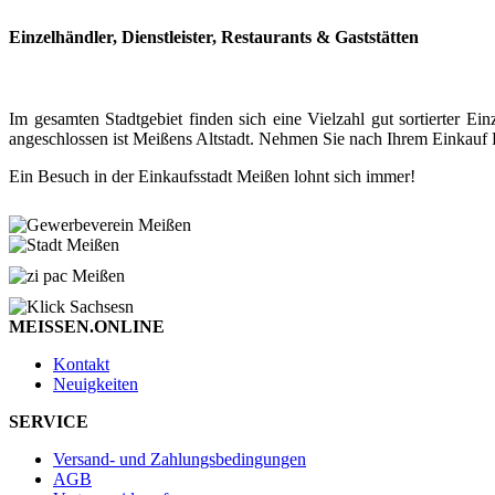
Einzelhändler, Dienstleister, Restaurants & Gaststätten
Im gesamten Stadtgebiet finden sich eine Vielzahl gut sortierter
angeschlossen ist Meißens Altstadt. Nehmen Sie nach Ihrem Einkauf P
Ein Besuch in der Einkaufsstadt Meißen lohnt sich immer!
MEISSEN.ONLINE
Kontakt
Neuigkeiten
SERVICE
Versand- und Zahlungsbedingungen
AGB