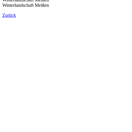
Winterlandschaft Meißen
Zurück