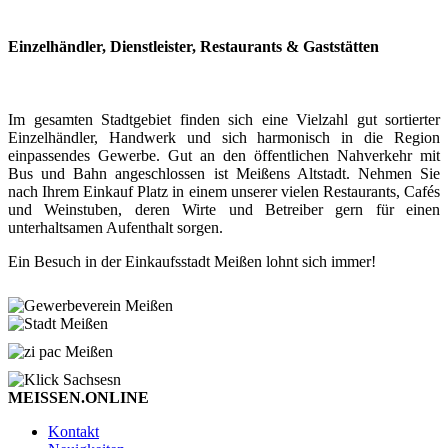
Einzelhändler, Dienstleister, Restaurants & Gaststätten
Im gesamten Stadtgebiet finden sich eine Vielzahl gut sortierter
Einzelhändler, Handwerk und sich harmonisch in die Region
einpassendes Gewerbe. Gut an den öffentlichen Nahverkehr mit
Bus und Bahn angeschlossen ist Meißens Altstadt. Nehmen Sie
nach Ihrem Einkauf Platz in einem unserer vielen Restaurants, Cafés
und Weinstuben, deren Wirte und Betreiber gern für einen
unterhaltsamen Aufenthalt sorgen.
Ein Besuch in der Einkaufsstadt Meißen lohnt sich immer!
MEISSEN.ONLINE
Kontakt