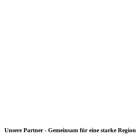
Unsere Partner - Gemeinsam für eine starke Region