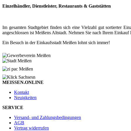
Einzelhändler, Dienstleister, Restaurants & Gaststätten
Im gesamten Stadtgebiet finden sich eine Vielzahl gut sortierter
angeschlossen ist Meißens Altstadt. Nehmen Sie nach Ihrem Einkauf P
Ein Besuch in der Einkaufsstadt Meißen lohnt sich immer!
MEISSEN.ONLINE
Kontakt
Neuigkeiten
SERVICE
Versand- und Zahlungsbedingungen
AGB
Vertrag widerrufen