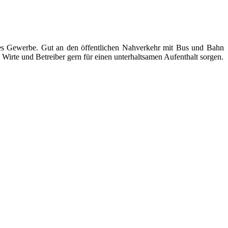
ndes Gewerbe. Gut an den öffentlichen Nahverkehr mit Bus und Bahn
Wirte und Betreiber gern für einen unterhaltsamen Aufenthalt sorgen.