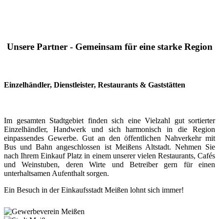
Unsere Partner - Gemeinsam für eine starke Region
Einzelhändler, Dienstleister, Restaurants & Gaststätten
Im gesamten Stadtgebiet finden sich eine Vielzahl gut sortierter
Einzelhändler, Handwerk und sich harmonisch in die Region
einpassendes Gewerbe. Gut an den öffentlichen Nahverkehr mit
Bus und Bahn angeschlossen ist Meißens Altstadt. Nehmen Sie
nach Ihrem Einkauf Platz in einem unserer vielen Restaurants, Cafés
und Weinstuben, deren Wirte und Betreiber gern für einen
unterhaltsamen Aufenthalt sorgen.
Ein Besuch in der Einkaufsstadt Meißen lohnt sich immer!