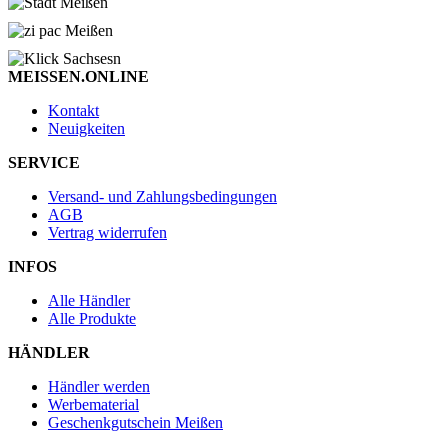
MEISSEN.ONLINE
Kontakt
Neuigkeiten
SERVICE
Versand- und Zahlungsbedingungen
AGB
Vertrag widerrufen
INFOS
Alle Händler
Alle Produkte
HÄNDLER
Händler werden
Werbematerial
Geschenkgutschein Meißen