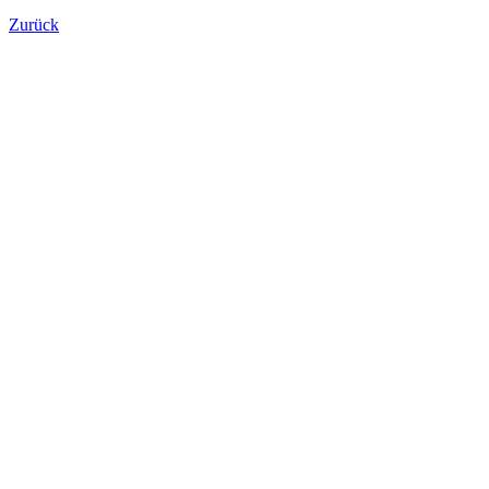
Zurück