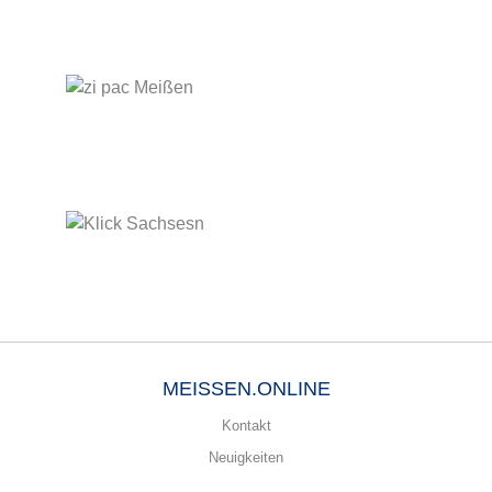
MEISSEN.ONLINE
Kontakt
Neuigkeiten