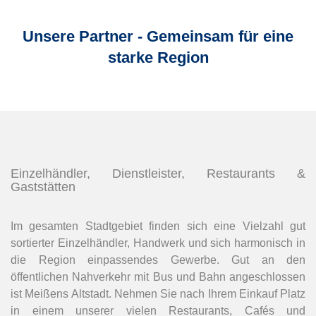
Unsere Partner - Gemeinsam für eine
starke Region
Einzelhändler, Dienstleister, Restaurants &
Gaststätten
Im gesamten Stadtgebiet finden sich eine Vielzahl gut
sortierter Einzelhändler, Handwerk und sich harmonisch in
die Region einpassendes Gewerbe. Gut an den
öffentlichen Nahverkehr mit Bus und Bahn angeschlossen
ist Meißens Altstadt. Nehmen Sie nach Ihrem Einkauf Platz
in einem unserer vielen Restaurants, Cafés und