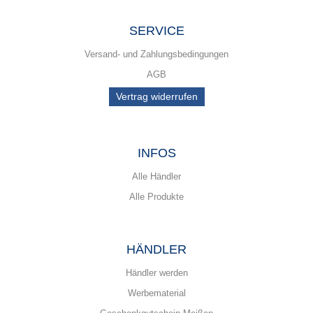
SERVICE
Versand- und Zahlungsbedingungen
AGB
Vertrag widerrufen
INFOS
Alle Händler
Alle Produkte
HÄNDLER
Händler werden
Werbematerial