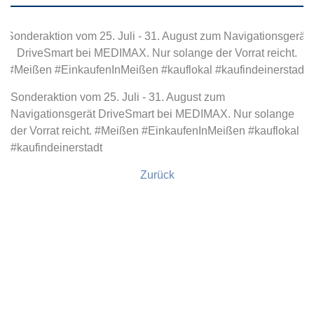
Sonderaktion vom 25. Juli - 31. August zum Navigationsgerät
DriveSmart bei MEDIMAX. Nur solange der Vorrat reicht.
#Meißen #EinkaufenInMeißen #kauflokal #kaufindeinerstadt
Sonderaktion vom 25. Juli - 31. August zum
Navigationsgerät DriveSmart bei MEDIMAX. Nur solange
der Vorrat reicht. #Meißen #EinkaufenInMeißen #kauflokal
#kaufindeinerstadt
Zurück