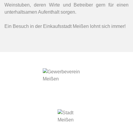
Weinstuben, deren Wirte und Betreiber gern für einen
unterhaltsamen Aufenthalt sorgen.
Ein Besuch in der Einkaufsstadt Meißen lohnt sich immer!