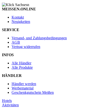
MEISSEN.ONLINE
Kontakt
Neuigkeiten
SERVICE
Versand- und Zahlungsbedingungen
AGB
Vertrag widerrufen
INFOS
Alle Händler
Alle Produkte
HÄNDLER
Händler werden
Werbematerial
Geschenkgutschein Meißen
Hotels
Aktivitäten