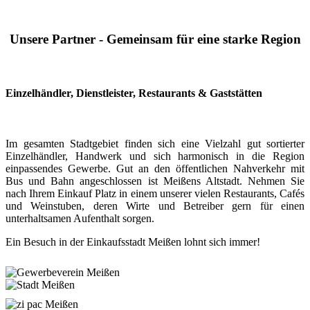
Unsere Partner - Gemeinsam für eine starke Region
Einzelhändler, Dienstleister, Restaurants & Gaststätten
Im gesamten Stadtgebiet finden sich eine Vielzahl gut sortierter
Einzelhändler, Handwerk und sich harmonisch in die Region
einpassendes Gewerbe. Gut an den öffentlichen Nahverkehr mit
Bus und Bahn angeschlossen ist Meißens Altstadt. Nehmen Sie
nach Ihrem Einkauf Platz in einem unserer vielen Restaurants, Cafés
und Weinstuben, deren Wirte und Betreiber gern für einen
unterhaltsamen Aufenthalt sorgen.
Ein Besuch in der Einkaufsstadt Meißen lohnt sich immer!