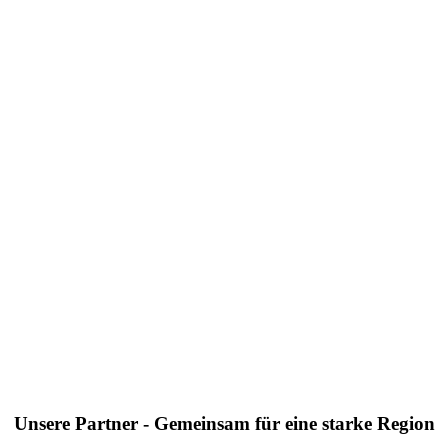
Unsere Partner - Gemeinsam für eine starke Region