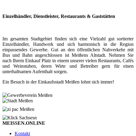
Einzelhändler, Dienstleister, Restaurants & Gaststätten
Im gesamten Stadtgebiet finden sich eine Vielzahl gut sortierter
Einzelhändler, Handwerk und sich harmonisch in die Region
einpassendes Gewerbe. Gut an den öffentlichen Nahverkehr mit
Bus und Bahn angeschlossen ist Meißens Altstadt. Nehmen Sie
nach Ihrem Einkauf Platz in einem unserer vielen Restaurants, Cafés
und Weinstuben, deren Wirte und Betreiber gern für einen
unterhaltsamen Aufenthalt sorgen.
Ein Besuch in der Einkaufsstadt Meißen lohnt sich immer!
MEISSEN.ONLINE
Kontakt