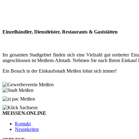
Einzelhändler, Dienstleister, Restaurants & Gaststätten
Im gesamten Stadtgebiet finden sich eine Vielzahl gut sortierter
angeschlossen ist Meißens Altstadt. Nehmen Sie nach Ihrem Einkauf P
Ein Besuch in der Einkaufsstadt Meißen lohnt sich immer!
MEISSEN.ONLINE
Kontakt
Neuigkeiten