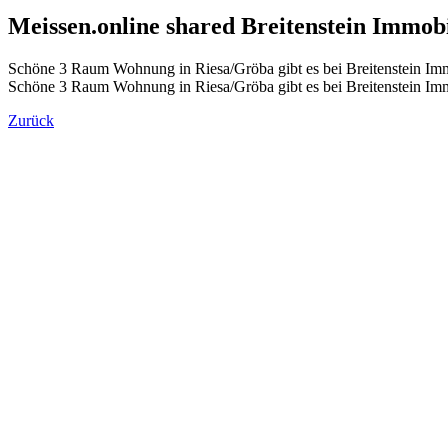
Meissen.online shared Breitenstein Immob
Schöne 3 Raum Wohnung in Riesa/Gröba gibt es bei Breitenstein I
Schöne 3 Raum Wohnung in Riesa/Gröba gibt es bei Breitenstein I
Zurück