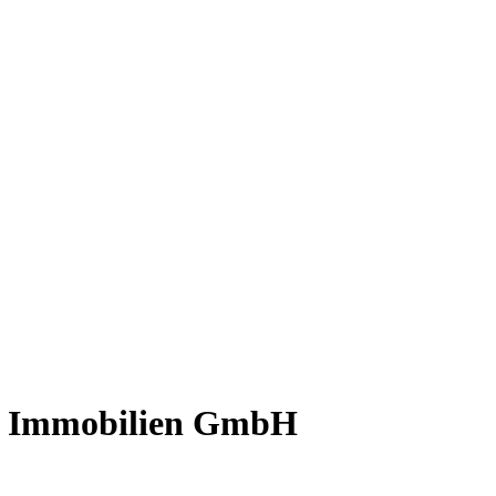
in Immobilien GmbH