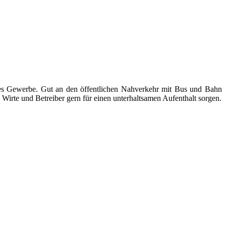
ndes Gewerbe. Gut an den öffentlichen Nahverkehr mit Bus und Bahn
Wirte und Betreiber gern für einen unterhaltsamen Aufenthalt sorgen.