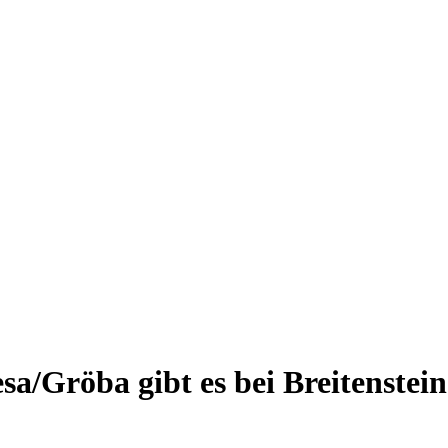
a/Gröba gibt es bei Breitenste