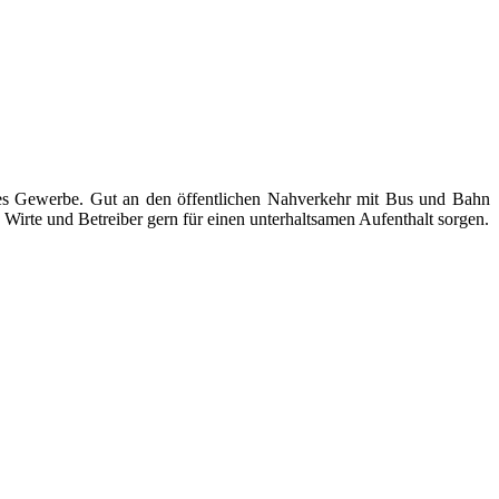
ndes Gewerbe. Gut an den öffentlichen Nahverkehr mit Bus und Bahn
Wirte und Betreiber gern für einen unterhaltsamen Aufenthalt sorgen.