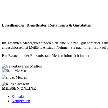
Einzelhändler, Dienstleister, Restaurants & Gaststätten
Im gesamten Stadtgebiet finden sich eine Vielzahl gut sortierter
angeschlossen ist Meißens Altstadt. Nehmen Sie nach Ihrem Einkauf P
Ein Besuch in der Einkaufsstadt Meißen lohnt sich immer!
MEISSEN.ONLINE
Kontakt
Neuigkeiten