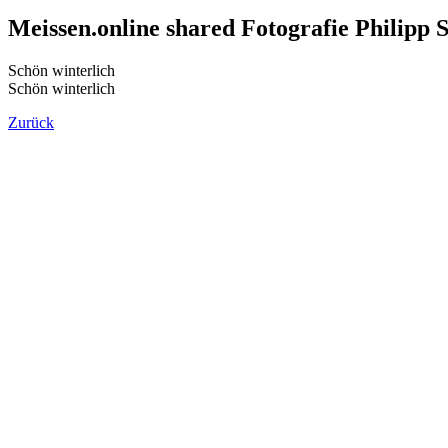
Meissen.online shared Fotografie Philipp S
Schön winterlich
Schön winterlich
Zurück