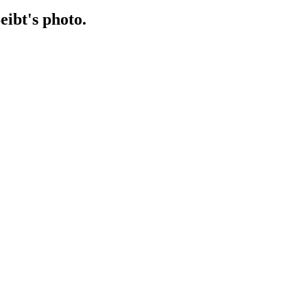
eibt's photo.