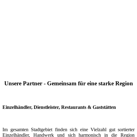
Unsere Partner - Gemeinsam für eine starke Region
Einzelhändler, Dienstleister, Restaurants & Gaststätten
Im gesamten Stadtgebiet finden sich eine Vielzahl gut sortierter
Einzelhändler, Handwerk und sich harmonisch in die Region