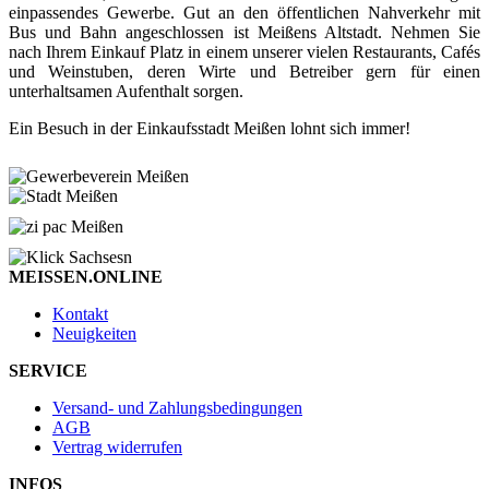
einpassendes Gewerbe. Gut an den öffentlichen Nahverkehr mit
Bus und Bahn angeschlossen ist Meißens Altstadt. Nehmen Sie
nach Ihrem Einkauf Platz in einem unserer vielen Restaurants, Cafés
und Weinstuben, deren Wirte und Betreiber gern für einen
unterhaltsamen Aufenthalt sorgen.
Ein Besuch in der Einkaufsstadt Meißen lohnt sich immer!
MEISSEN.ONLINE
Kontakt
Neuigkeiten
SERVICE
Versand- und Zahlungsbedingungen
AGB
Vertrag widerrufen
INFOS