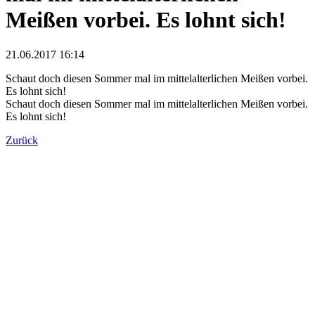
Meißen vorbei. Es lohnt sich!
21.06.2017 16:14
Schaut doch diesen Sommer mal im mittelalterlichen Meißen vorbei.
Es lohnt sich!
Schaut doch diesen Sommer mal im mittelalterlichen Meißen vorbei.
Es lohnt sich!
Zurück