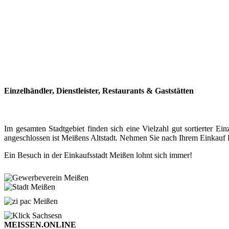
Einzelhändler, Dienstleister, Restaurants & Gaststätten
Im gesamten Stadtgebiet finden sich eine Vielzahl gut sortierter
angeschlossen ist Meißens Altstadt. Nehmen Sie nach Ihrem Einkauf P
Ein Besuch in der Einkaufsstadt Meißen lohnt sich immer!
MEISSEN.ONLINE