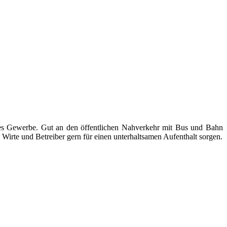
ndes Gewerbe. Gut an den öffentlichen Nahverkehr mit Bus und Bahn
Wirte und Betreiber gern für einen unterhaltsamen Aufenthalt sorgen.