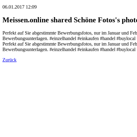
06.01.2017 12:09
Meissen.online shared Schöne Fotos's phot
Perfekt auf Sie abgestimmte Bewerbungsfotos, nur im Januar und Febr
Bewerbungsunterlagen. #einzelhandel #einkaufen #handel #buylocal #
Perfekt auf Sie abgestimmte Bewerbungsfotos, nur im Januar und Febr
Bewerbungsunterlagen. #einzelhandel #einkaufen #handel #buylocal #
Zurück