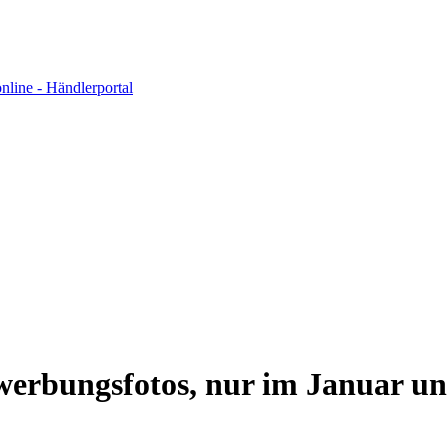
werbungsfotos, nur im Januar un