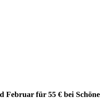
d Februar für 55 € bei Schöne