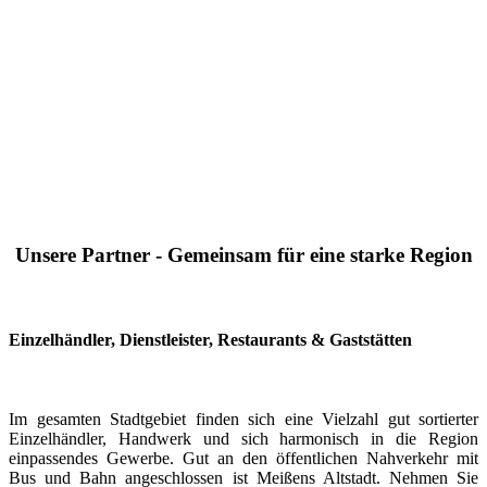
Unsere Partner - Gemeinsam für eine starke Region
Einzelhändler, Dienstleister, Restaurants & Gaststätten
Im gesamten Stadtgebiet finden sich eine Vielzahl gut sortierter
Einzelhändler, Handwerk und sich harmonisch in die Region
einpassendes Gewerbe. Gut an den öffentlichen Nahverkehr mit
Bus und Bahn angeschlossen ist Meißens Altstadt. Nehmen Sie