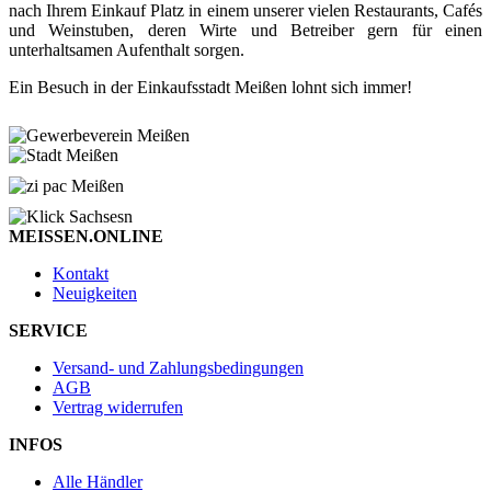
nach Ihrem Einkauf Platz in einem unserer vielen Restaurants, Cafés
und Weinstuben, deren Wirte und Betreiber gern für einen
unterhaltsamen Aufenthalt sorgen.
Ein Besuch in der Einkaufsstadt Meißen lohnt sich immer!
MEISSEN.ONLINE
Kontakt
Neuigkeiten
SERVICE
Versand- und Zahlungsbedingungen
AGB
Vertrag widerrufen
INFOS
Alle Händler